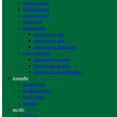
งานสารบรรณ65
งานสารบรรณ64
งานสารบรรณ63
แฟ้มเอกสาร
วาระการประชุม
วาระการประชุม สสอ.
วาระการประชุม พชอ.
วาระการประชุม หัวหน้าส่วนฯ
รานงานการประชุม
รายงานการประชุม สสอ.
รายงานการประชุม พชอ.
รายงานการประชุม หัวหน้าส่วน ฯ
ช่วยเหลือ
ร้องเรียนทั่วไป
ร้องเรียนการทุจริต
แนะนำ/ชมเชย
ติดต่อเรา
สมาชิก
เข้าสู่ระบบ