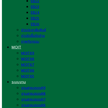
EB22
EB23
EB24
EB25
EB26
ข่าวประชาสัมพันธ์
ข่าวจัดซื้อจัดจ้าง
ภาพกิจกรรม
MOIT
MOIT69
MOIT68
MOIT67
MOIT66
MOIT65
ระบบงาน
งานสารบรรณ69
งานสารบรรณ68
งานสารบรรณ67
งานสารบรรณ66