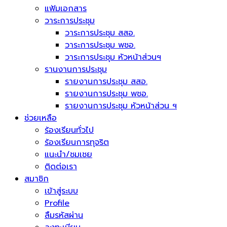
แฟ้มเอกสาร
วาระการประชุม
วาระการประชุม สสอ.
วาระการประชุม พชอ.
วาระการประชุม หัวหน้าส่วนฯ
รานงานการประชุม
รายงานการประชุม สสอ.
รายงานการประชุม พชอ.
รายงานการประชุม หัวหน้าส่วน ฯ
ช่วยเหลือ
ร้องเรียนทั่วไป
ร้องเรียนการทุจริต
แนะนำ/ชมเชย
ติดต่อเรา
สมาชิก
เข้าสู่ระบบ
Profile
ลืมรหัสผ่าน