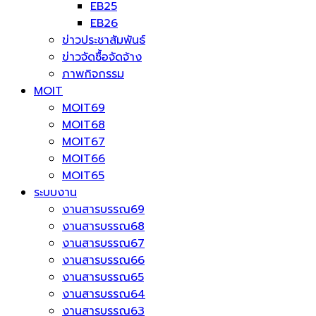
EB25
EB26
ข่าวประชาสัมพันธ์
ข่าวจัดซื้อจัดจ้าง
ภาพกิจกรรม
MOIT
MOIT69
MOIT68
MOIT67
MOIT66
MOIT65
ระบบงาน
งานสารบรรณ69
งานสารบรรณ68
งานสารบรรณ67
งานสารบรรณ66
งานสารบรรณ65
งานสารบรรณ64
งานสารบรรณ63