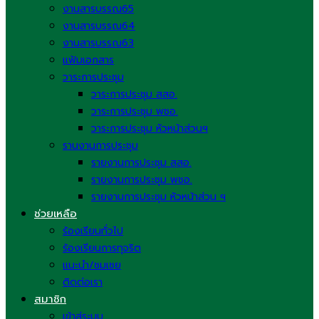
งานสารบรรณ65
งานสารบรรณ64
งานสารบรรณ63
แฟ้มเอกสาร
วาระการประชุม
วาระการประชุม สสอ.
วาระการประชุม พชอ.
วาระการประชุม หัวหน้าส่วนฯ
รานงานการประชุม
รายงานการประชุม สสอ.
รายงานการประชุม พชอ.
รายงานการประชุม หัวหน้าส่วน ฯ
ช่วยเหลือ
ร้องเรียนทั่วไป
ร้องเรียนการทุจริต
แนะนำ/ชมเชย
ติดต่อเรา
สมาชิก
เข้าสู่ระบบ