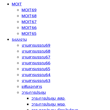
MOIT
MOIT69
MOIT68
MOIT67
MOIT66
MOIT65
ระบบงาน
งานสารบรรณ69
งานสารบรรณ68
งานสารบรรณ67
งานสารบรรณ66
งานสารบรรณ65
งานสารบรรณ64
งานสารบรรณ63
แฟ้มเอกสาร
วาระการประชุม
วาระการประชุม สสอ.
วาระการประชุม พชอ.