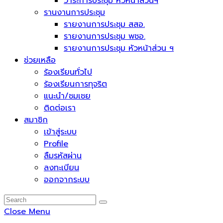
วาระการประชุม หัวหน้าส่วนฯ
รานงานการประชุม
รายงานการประชุม สสอ.
รายงานการประชุม พชอ.
รายงานการประชุม หัวหน้าส่วน ฯ
ช่วยเหลือ
ร้องเรียนทั่วไป
ร้องเรียนการทุจริต
แนะนำ/ชมเชย
ติดต่อเรา
สมาชิก
เข้าสู่ระบบ
Profile
ลืมรหัสผ่าน
ลงทะเบียน
ออกจากระบบ
Close Menu