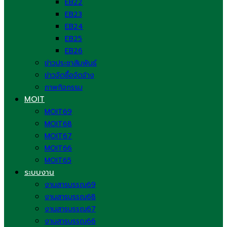
EB22
EB23
EB24
EB25
EB26
ข่าวประชาสัมพันธ์
ข่าวจัดซื้อจัดจ้าง
ภาพกิจกรรม
MOIT
MOIT69
MOIT68
MOIT67
MOIT66
MOIT65
ระบบงาน
งานสารบรรณ69
งานสารบรรณ68
งานสารบรรณ67
งานสารบรรณ66