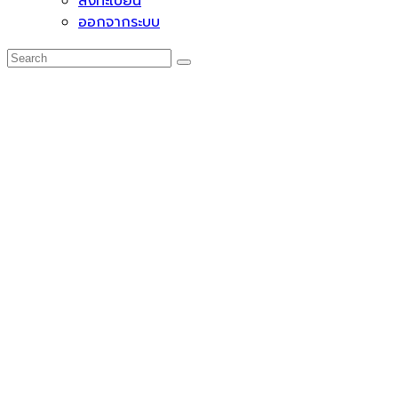
ลงทะเบียน
ออกจากระบบ