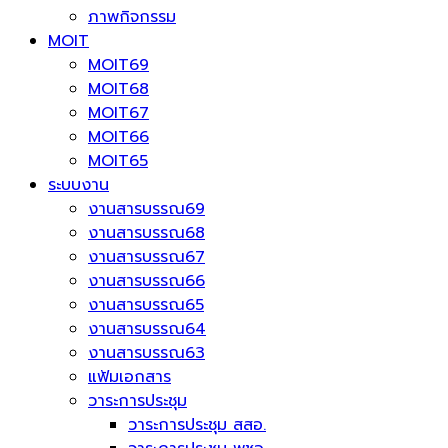
ภาพกิจกรรม
MOIT
MOIT69
MOIT68
MOIT67
MOIT66
MOIT65
ระบบงาน
งานสารบรรณ69
งานสารบรรณ68
งานสารบรรณ67
งานสารบรรณ66
งานสารบรรณ65
งานสารบรรณ64
งานสารบรรณ63
แฟ้มเอกสาร
วาระการประชุม
วาระการประชุม สสอ.