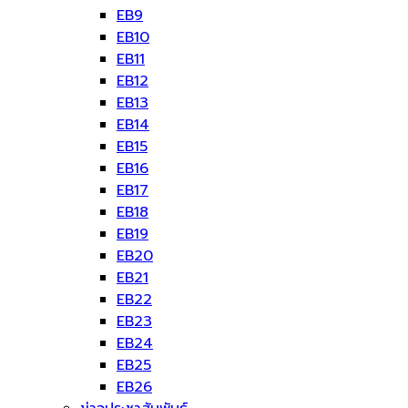
EB9
EB10
EB11
EB12
EB13
EB14
EB15
EB16
EB17
EB18
EB19
EB20
EB21
EB22
EB23
EB24
EB25
EB26