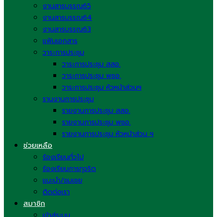
งานสารบรรณ65
งานสารบรรณ64
งานสารบรรณ63
แฟ้มเอกสาร
วาระการประชุม
วาระการประชุม สสอ.
วาระการประชุม พชอ.
วาระการประชุม หัวหน้าส่วนฯ
รานงานการประชุม
รายงานการประชุม สสอ.
รายงานการประชุม พชอ.
รายงานการประชุม หัวหน้าส่วน ฯ
ช่วยเหลือ
ร้องเรียนทั่วไป
ร้องเรียนการทุจริต
แนะนำ/ชมเชย
ติดต่อเรา
สมาชิก
เข้าสู่ระบบ