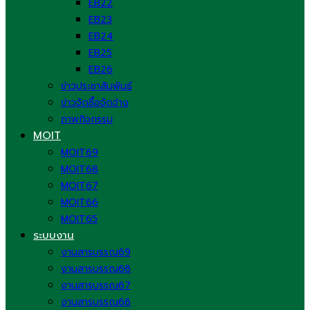
EB22
EB23
EB24
EB25
EB26
ข่าวประชาสัมพันธ์
ข่าวจัดซื้อจัดจ้าง
ภาพกิจกรรม
MOIT
MOIT69
MOIT68
MOIT67
MOIT66
MOIT65
ระบบงาน
งานสารบรรณ69
งานสารบรรณ68
งานสารบรรณ67
งานสารบรรณ66