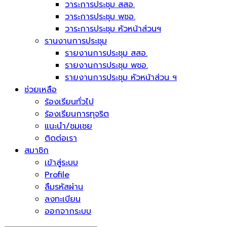
วาระการประชุม สสอ.
วาระการประชุม พชอ.
วาระการประชุม หัวหน้าส่วนฯ
รานงานการประชุม
รายงานการประชุม สสอ.
รายงานการประชุม พชอ.
รายงานการประชุม หัวหน้าส่วน ฯ
ช่วยเหลือ
ร้องเรียนทั่วไป
ร้องเรียนการทุจริต
แนะนำ/ชมเชย
ติดต่อเรา
สมาชิก
เข้าสู่ระบบ
Profile
ลืมรหัสผ่าน
ลงทะเบียน
ออกจากระบบ