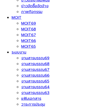
ข่าวประชาสัมพันธ์
ข่าวจัดซื้อจัดจ้าง
ภาพกิจกรรม
MOIT
MOIT69
MOIT68
MOIT67
MOIT66
MOIT65
ระบบงาน
งานสารบรรณ69
งานสารบรรณ68
งานสารบรรณ67
งานสารบรรณ66
งานสารบรรณ65
งานสารบรรณ64
งานสารบรรณ63
แฟ้มเอกสาร
วาระการประชุม