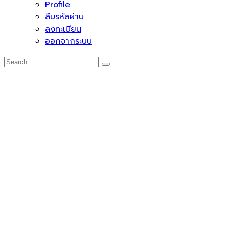
Profile
ลืมรหัสผ่าน
ลงทะเบียน
ออกจากระบบ