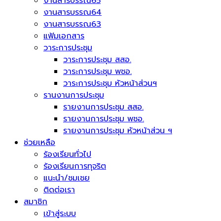
งานสารบรรณ65
งานสารบรรณ64
งานสารบรรณ63
แฟ้มเอกสาร
วาระการประชุม
วาระการประชุม สสอ.
วาระการประชุม พชอ.
วาระการประชุม หัวหน้าส่วนฯ
รานงานการประชุม
รายงานการประชุม สสอ.
รายงานการประชุม พชอ.
รายงานการประชุม หัวหน้าส่วน ฯ
ช่วยเหลือ
ร้องเรียนทั่วไป
ร้องเรียนการทุจริต
แนะนำ/ชมเชย
ติดต่อเรา
สมาชิก
เข้าสู่ระบบ