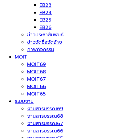
EB23
EB24
EB25
EB26
ข่าวประชาสัมพันธ์
ข่าวจัดซื้อจัดจ้าง
ภาพกิจกรรม
MOIT
MOIT69
MOIT68
MOIT67
MOIT66
MOIT65
ระบบงาน
งานสารบรรณ69
งานสารบรรณ68
งานสารบรรณ67
งานสารบรรณ66