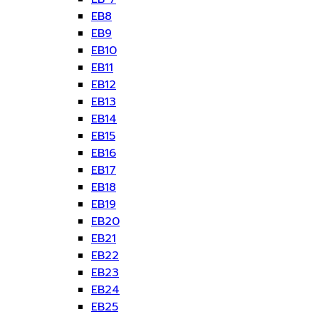
EB8
EB9
EB10
EB11
EB12
EB13
EB14
EB15
EB16
EB17
EB18
EB19
EB20
EB21
EB22
EB23
EB24
EB25