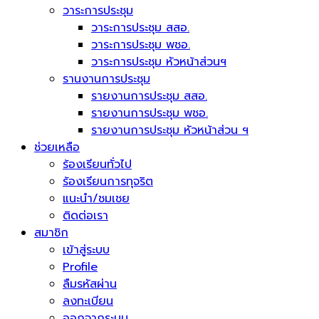
วาระการประชุม
วาระการประชุม สสอ.
วาระการประชุม พชอ.
วาระการประชุม หัวหน้าส่วนฯ
รานงานการประชุม
รายงานการประชุม สสอ.
รายงานการประชุม พชอ.
รายงานการประชุม หัวหน้าส่วน ฯ
ช่วยเหลือ
ร้องเรียนทั่วไป
ร้องเรียนการทุจริต
แนะนำ/ชมเชย
ติดต่อเรา
สมาชิก
เข้าสู่ระบบ
Profile
ลืมรหัสผ่าน
ลงทะเบียน
ออกจากระบบ