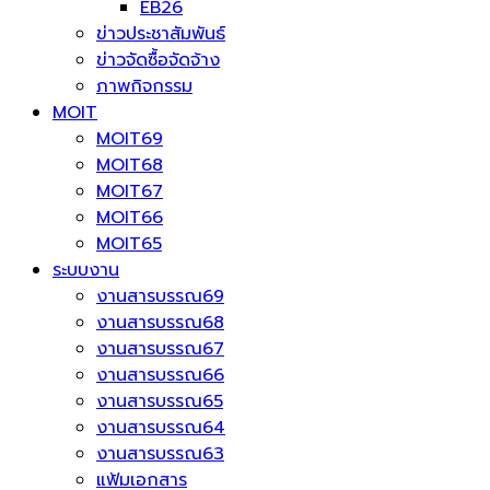
EB26
ข่าวประชาสัมพันธ์
ข่าวจัดซื้อจัดจ้าง
ภาพกิจกรรม
MOIT
MOIT69
MOIT68
MOIT67
MOIT66
MOIT65
ระบบงาน
งานสารบรรณ69
งานสารบรรณ68
งานสารบรรณ67
งานสารบรรณ66
งานสารบรรณ65
งานสารบรรณ64
งานสารบรรณ63
แฟ้มเอกสาร