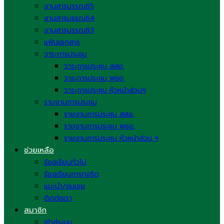
งานสารบรรณ65
งานสารบรรณ64
งานสารบรรณ63
แฟ้มเอกสาร
วาระการประชุม
วาระการประชุม สสอ.
วาระการประชุม พชอ.
วาระการประชุม หัวหน้าส่วนฯ
รานงานการประชุม
รายงานการประชุม สสอ.
รายงานการประชุม พชอ.
รายงานการประชุม หัวหน้าส่วน ฯ
ช่วยเหลือ
ร้องเรียนทั่วไป
ร้องเรียนการทุจริต
แนะนำ/ชมเชย
ติดต่อเรา
สมาชิก
เข้าสู่ระบบ