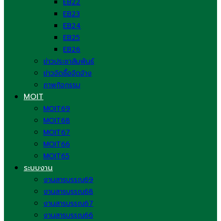
EB22
EB23
EB24
EB25
EB26
ข่าวประชาสัมพันธ์
ข่าวจัดซื้อจัดจ้าง
ภาพกิจกรรม
MOIT
MOIT69
MOIT68
MOIT67
MOIT66
MOIT65
ระบบงาน
งานสารบรรณ69
งานสารบรรณ68
งานสารบรรณ67
งานสารบรรณ66