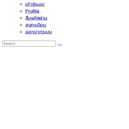
เข้าสู่ระบบ
Profile
ลืมรหัสผ่าน
ลงทะเบียน
ออกจากระบบ