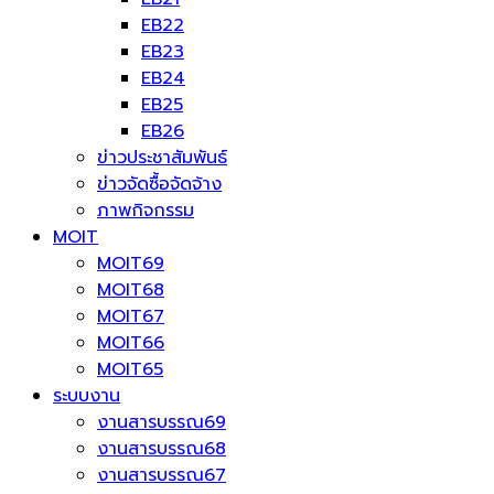
EB22
EB23
EB24
EB25
EB26
ข่าวประชาสัมพันธ์
ข่าวจัดซื้อจัดจ้าง
ภาพกิจกรรม
MOIT
MOIT69
MOIT68
MOIT67
MOIT66
MOIT65
ระบบงาน
งานสารบรรณ69
งานสารบรรณ68
งานสารบรรณ67