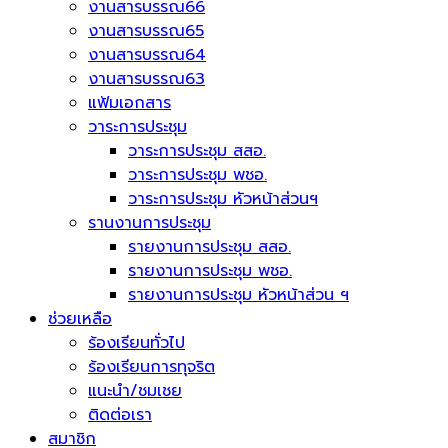
งานสารบรรณ66
งานสารบรรณ65
งานสารบรรณ64
งานสารบรรณ63
แฟ้มเอกสาร
วาระการประชุม
วาระการประชุม สสอ.
วาระการประชุม พชอ.
วาระการประชุม หัวหน้าส่วนฯ
รานงานการประชุม
รายงานการประชุม สสอ.
รายงานการประชุม พชอ.
รายงานการประชุม หัวหน้าส่วน ฯ
ช่วยเหลือ
ร้องเรียนทั่วไป
ร้องเรียนการทุจริต
แนะนำ/ชมเชย
ติดต่อเรา
สมาชิก