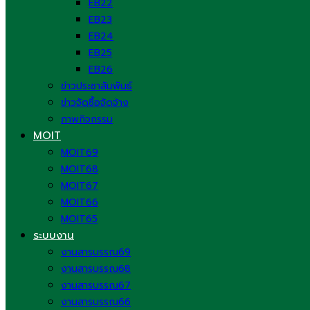
EB22
EB23
EB24
EB25
EB26
ข่าวประชาสัมพันธ์
ข่าวจัดซื้อจัดจ้าง
ภาพกิจกรรม
MOIT
MOIT69
MOIT68
MOIT67
MOIT66
MOIT65
ระบบงาน
งานสารบรรณ69
งานสารบรรณ68
งานสารบรรณ67
งานสารบรรณ66