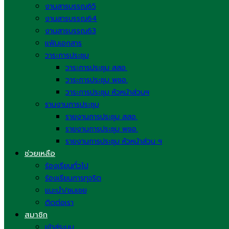
งานสารบรรณ65
งานสารบรรณ64
งานสารบรรณ63
แฟ้มเอกสาร
วาระการประชุม
วาระการประชุม สสอ.
วาระการประชุม พชอ.
วาระการประชุม หัวหน้าส่วนฯ
รานงานการประชุม
รายงานการประชุม สสอ.
รายงานการประชุม พชอ.
รายงานการประชุม หัวหน้าส่วน ฯ
ช่วยเหลือ
ร้องเรียนทั่วไป
ร้องเรียนการทุจริต
แนะนำ/ชมเชย
ติดต่อเรา
สมาชิก
เข้าสู่ระบบ