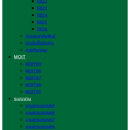
EB22
EB23
EB24
EB25
EB26
ข่าวประชาสัมพันธ์
ข่าวจัดซื้อจัดจ้าง
ภาพกิจกรรม
MOIT
MOIT69
MOIT68
MOIT67
MOIT66
MOIT65
ระบบงาน
งานสารบรรณ69
งานสารบรรณ68
งานสารบรรณ67
งานสารบรรณ66