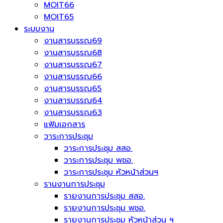
MOIT66
MOIT65
ระบบงาน
งานสารบรรณ69
งานสารบรรณ68
งานสารบรรณ67
งานสารบรรณ66
งานสารบรรณ65
งานสารบรรณ64
งานสารบรรณ63
แฟ้มเอกสาร
วาระการประชุม
วาระการประชุม สสอ.
วาระการประชุม พชอ.
วาระการประชุม หัวหน้าส่วนฯ
รานงานการประชุม
รายงานการประชุม สสอ.
รายงานการประชุม พชอ.
รายงานการประชุม หัวหน้าส่วน ฯ