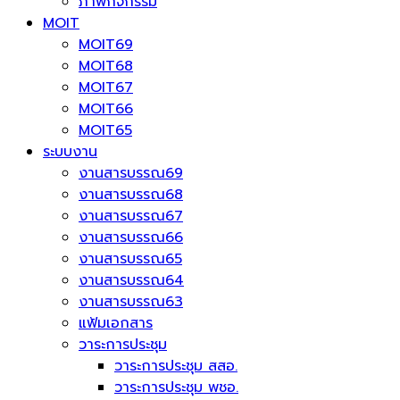
ภาพกิจกรรม
MOIT
MOIT69
MOIT68
MOIT67
MOIT66
MOIT65
ระบบงาน
งานสารบรรณ69
งานสารบรรณ68
งานสารบรรณ67
งานสารบรรณ66
งานสารบรรณ65
งานสารบรรณ64
งานสารบรรณ63
แฟ้มเอกสาร
วาระการประชุม
วาระการประชุม สสอ.
วาระการประชุม พชอ.