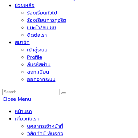
ช่วยเหลือ
ร้องเรียนทั่วไป
ร้องเรียนการทุจริต
แนะนำ/ชมเชย
ติดต่อเรา
สมาชิก
เข้าสู่ระบบ
Profile
ลืมรหัสผ่าน
ลงทะเบียน
ออกจากระบบ
Close Menu
หน้าแรก
เกี่ยวกับเรา
บุคลากรเจ้าหน้าที่
วิสัยทัศน์ พันธกิจ