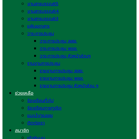
งานสารบรรณ65
งานสารบรรณ64
งานสารบรรณ63
แฟ้มเอกสาร
วาระการประชุม
วาระการประชุม สสอ.
วาระการประชุม พชอ.
วาระการประชุม หัวหน้าส่วนฯ
รานงานการประชุม
รายงานการประชุม สสอ.
รายงานการประชุม พชอ.
รายงานการประชุม หัวหน้าส่วน ฯ
ช่วยเหลือ
ร้องเรียนทั่วไป
ร้องเรียนการทุจริต
แนะนำ/ชมเชย
ติดต่อเรา
สมาชิก
เข้าสู่ระบบ