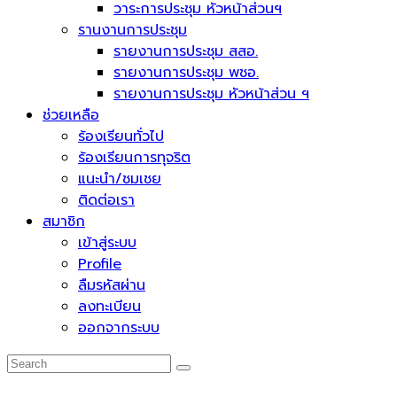
วาระการประชุม หัวหน้าส่วนฯ
รานงานการประชุม
รายงานการประชุม สสอ.
รายงานการประชุม พชอ.
รายงานการประชุม หัวหน้าส่วน ฯ
ช่วยเหลือ
ร้องเรียนทั่วไป
ร้องเรียนการทุจริต
แนะนำ/ชมเชย
ติดต่อเรา
สมาชิก
เข้าสู่ระบบ
Profile
ลืมรหัสผ่าน
ลงทะเบียน
ออกจากระบบ