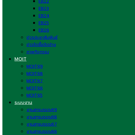
EB22
EB23
EB24
EB25
EB26
ข่าวประชาสัมพันธ์
ข่าวจัดซื้อจัดจ้าง
ภาพกิจกรรม
MOIT
MOIT69
MOIT68
MOIT67
MOIT66
MOIT65
ระบบงาน
งานสารบรรณ69
งานสารบรรณ68
งานสารบรรณ67
งานสารบรรณ66