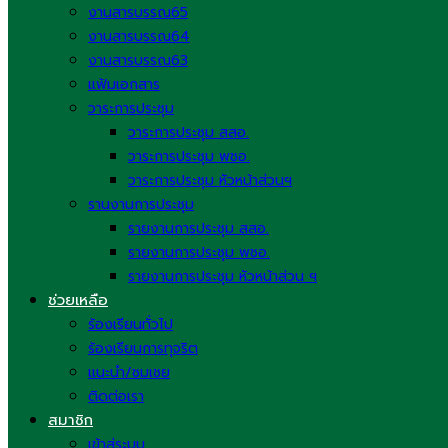
งานสารบรรณ65
งานสารบรรณ64
งานสารบรรณ63
แฟ้มเอกสาร
วาระการประชุม
วาระการประชุม สสอ.
วาระการประชุม พชอ.
วาระการประชุม หัวหน้าส่วนฯ
รานงานการประชุม
รายงานการประชุม สสอ.
รายงานการประชุม พชอ.
รายงานการประชุม หัวหน้าส่วน ฯ
ช่วยเหลือ
ร้องเรียนทั่วไป
ร้องเรียนการทุจริต
แนะนำ/ชมเชย
ติดต่อเรา
สมาชิก
เข้าสู่ระบบ