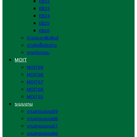
EB22
EB23
EB24
EB25
EB26
ข่าวประชาสัมพันธ์
ข่าวจัดซื้อจัดจ้าง
ภาพกิจกรรม
MOIT
MOIT69
MOIT68
MOIT67
MOIT66
MOIT65
ระบบงาน
งานสารบรรณ69
งานสารบรรณ68
งานสารบรรณ67
งานสารบรรณ66