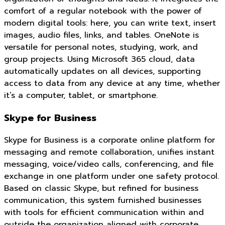
comfort of a regular notebook with the power of
modern digital tools: here, you can write text, insert
images, audio files, links, and tables. OneNote is
versatile for personal notes, studying, work, and
group projects. Using Microsoft 365 cloud, data
automatically updates on all devices, supporting
access to data from any device at any time, whether
it’s a computer, tablet, or smartphone.
Skype for Business
Skype for Business is a corporate online platform for
messaging and remote collaboration, unifies instant
messaging, voice/video calls, conferencing, and file
exchange in one platform under one safety protocol.
Based on classic Skype, but refined for business
communication, this system furnished businesses
with tools for efficient communication within and
outside the organization aligned with corporate