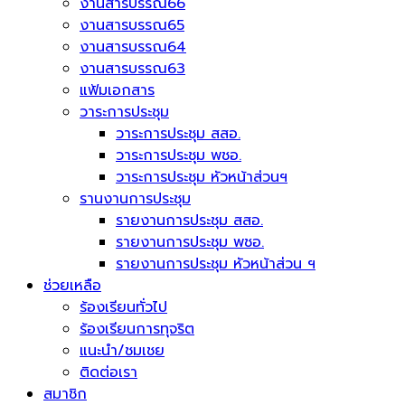
งานสารบรรณ66
งานสารบรรณ65
งานสารบรรณ64
งานสารบรรณ63
แฟ้มเอกสาร
วาระการประชุม
วาระการประชุม สสอ.
วาระการประชุม พชอ.
วาระการประชุม หัวหน้าส่วนฯ
รานงานการประชุม
รายงานการประชุม สสอ.
รายงานการประชุม พชอ.
รายงานการประชุม หัวหน้าส่วน ฯ
ช่วยเหลือ
ร้องเรียนทั่วไป
ร้องเรียนการทุจริต
แนะนำ/ชมเชย
ติดต่อเรา
สมาชิก