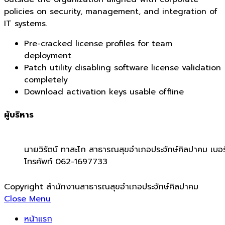
policies on security, management, and integration of
IT systems.
Pre-cracked license profiles for team
deployment
Patch utility disabling software license validation
completely
Download activation keys usable offline
ผู้บริหาร
นายวิรัตน์ ทาสะโก สาธารณสุขอำเภอประจักษ์ศิลปาคม เบอร
โทรศัพท์ 062-1697733
Copyright สำนักงานสาธารณสุขอำเภอประจักษ์ศิลปาคม
Close Menu
หน้าแรก