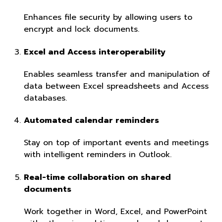
Enhances file security by allowing users to
encrypt and lock documents.
Excel and Access interoperability
Enables seamless transfer and manipulation of
data between Excel spreadsheets and Access
databases.
Automated calendar reminders
Stay on top of important events and meetings
with intelligent reminders in Outlook.
Real-time collaboration on shared
documents
Work together in Word, Excel, and PowerPoint