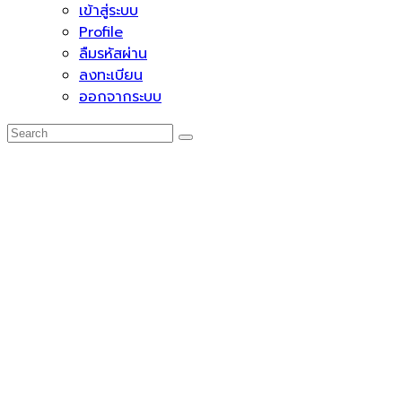
เข้าสู่ระบบ
Profile
ลืมรหัสผ่าน
ลงทะเบียน
ออกจากระบบ