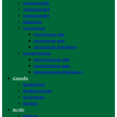
งานสารบรรณ65
งานสารบรรณ64
งานสารบรรณ63
แฟ้มเอกสาร
วาระการประชุม
วาระการประชุม สสอ.
วาระการประชุม พชอ.
วาระการประชุม หัวหน้าส่วนฯ
รานงานการประชุม
รายงานการประชุม สสอ.
รายงานการประชุม พชอ.
รายงานการประชุม หัวหน้าส่วน ฯ
ช่วยเหลือ
ร้องเรียนทั่วไป
ร้องเรียนการทุจริต
แนะนำ/ชมเชย
ติดต่อเรา
สมาชิก
เข้าสู่ระบบ