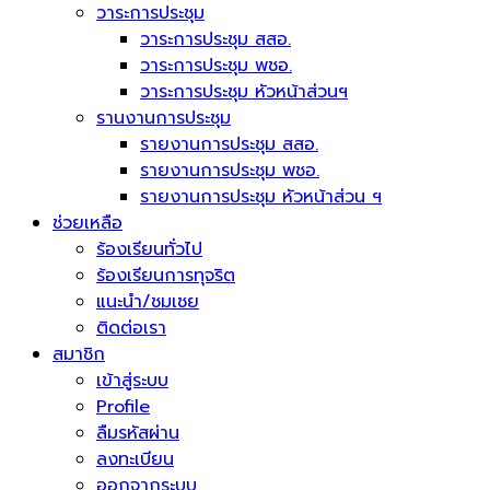
วาระการประชุม
วาระการประชุม สสอ.
วาระการประชุม พชอ.
วาระการประชุม หัวหน้าส่วนฯ
รานงานการประชุม
รายงานการประชุม สสอ.
รายงานการประชุม พชอ.
รายงานการประชุม หัวหน้าส่วน ฯ
ช่วยเหลือ
ร้องเรียนทั่วไป
ร้องเรียนการทุจริต
แนะนำ/ชมเชย
ติดต่อเรา
สมาชิก
เข้าสู่ระบบ
Profile
ลืมรหัสผ่าน
ลงทะเบียน
ออกจากระบบ