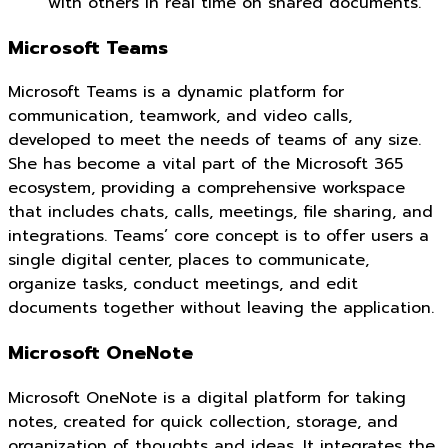
with others in real time on shared documents.
Microsoft Teams
Microsoft Teams is a dynamic platform for
communication, teamwork, and video calls,
developed to meet the needs of teams of any size.
She has become a vital part of the Microsoft 365
ecosystem, providing a comprehensive workspace
that includes chats, calls, meetings, file sharing, and
integrations. Teams’ core concept is to offer users a
single digital center, places to communicate,
organize tasks, conduct meetings, and edit
documents together without leaving the application.
Microsoft OneNote
Microsoft OneNote is a digital platform for taking
notes, created for quick collection, storage, and
organization of thoughts and ideas. It integrates the