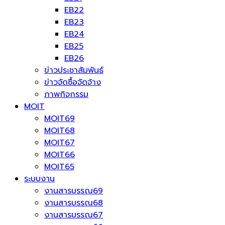
EB22
EB23
EB24
EB25
EB26
ข่าวประชาสัมพันธ์
ข่าวจัดซื้อจัดจ้าง
ภาพกิจกรรม
MOIT
MOIT69
MOIT68
MOIT67
MOIT66
MOIT65
ระบบงาน
งานสารบรรณ69
งานสารบรรณ68
งานสารบรรณ67