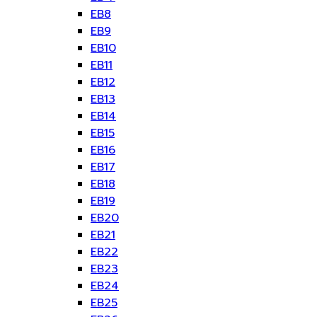
EB8
EB9
EB10
EB11
EB12
EB13
EB14
EB15
EB16
EB17
EB18
EB19
EB20
EB21
EB22
EB23
EB24
EB25