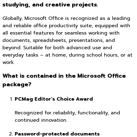
studying, and creative projects.
Globally, Microsoft Office is recognized as a leading
and reliable office productivity suite, equipped with
all essential features for seamless working with
documents, spreadsheets, presentations, and
beyond. Suitable for both advanced use and
everyday tasks – at home, during school hours, or at
work.
What is contained in the Microsoft Office
package?
PCMag Editor’s Choice Award
Recognized for reliability, functionality, and
continued innovation.
Password-protected documents