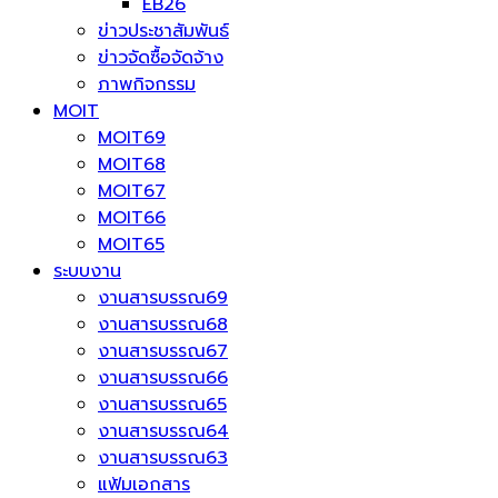
EB26
ข่าวประชาสัมพันธ์
ข่าวจัดซื้อจัดจ้าง
ภาพกิจกรรม
MOIT
MOIT69
MOIT68
MOIT67
MOIT66
MOIT65
ระบบงาน
งานสารบรรณ69
งานสารบรรณ68
งานสารบรรณ67
งานสารบรรณ66
งานสารบรรณ65
งานสารบรรณ64
งานสารบรรณ63
แฟ้มเอกสาร