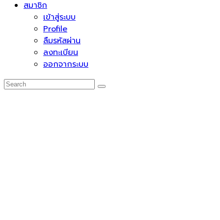
สมาชิก
เข้าสู่ระบบ
Profile
ลืมรหัสผ่าน
ลงทะเบียน
ออกจากระบบ