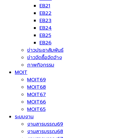
EB21
EB22
EB23
EB24
EB25
EB26
ข่าวประชาสัมพันธ์
ข่าวจัดซื้อจัดจ้าง
ภาพกิจกรรม
MOIT
MOIT69
MOIT68
MOIT67
MOIT66
MOIT65
ระบบงาน
งานสารบรรณ69
งานสารบรรณ68