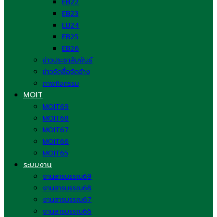
EB22
EB23
EB24
EB25
EB26
ข่าวประชาสัมพันธ์
ข่าวจัดซื้อจัดจ้าง
ภาพกิจกรรม
MOIT
MOIT69
MOIT68
MOIT67
MOIT66
MOIT65
ระบบงาน
งานสารบรรณ69
งานสารบรรณ68
งานสารบรรณ67
งานสารบรรณ66