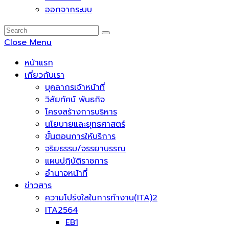
ออกจากระบบ
Close Menu
หน้าแรก
เกี่ยวกับเรา
บุคลากรเจ้าหน้าที่
วิสัยทัศน์ พันธกิจ
โครงสร้างการบริหาร
นโยบายและยุทธศาสตร์
ขั้นตอนการให้บริการ
จริยธรรม/จรรยาบรรณ
แผนปฏิบัติราชการ
อำนาจหน้าที่
ข่าวสาร
ความโปร่งใสในการทำงาน(ITA)2
ITA2564
EB1