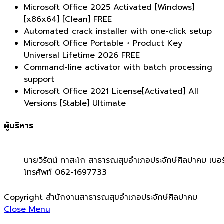
Microsoft Office 2025 Activated [Windows]
[x86x64] [Clean] FREE
Automated crack installer with one-click setup
Microsoft Office Portable + Product Key
Universal Lifetime 2026 FREE
Command-line activator with batch processing
support
Microsoft Office 2021 License[Activated] All
Versions [Stable] Ultimate
ผู้บริหาร
นายวิรัตน์ ทาสะโก สาธารณสุขอำเภอประจักษ์ศิลปาคม เบอร
โทรศัพท์ 062-1697733
Copyright สำนักงานสาธารณสุขอำเภอประจักษ์ศิลปาคม
Close Menu