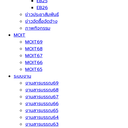
EB25
EB26
ข่าวประชาสัมพันธ์
ข่าวจัดซื้อจัดจ้าง
ภาพกิจกรรม
MOIT
MOIT69
MOIT68
MOIT67
MOIT66
MOIT65
ระบบงาน
งานสารบรรณ69
งานสารบรรณ68
งานสารบรรณ67
งานสารบรรณ66
งานสารบรรณ65
งานสารบรรณ64
งานสารบรรณ63