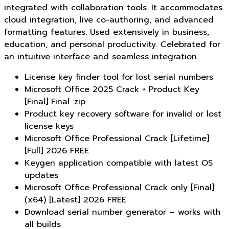
integrated with collaboration tools. It accommodates
cloud integration, live co-authoring, and advanced
formatting features. Used extensively in business,
education, and personal productivity. Celebrated for
an intuitive interface and seamless integration.
License key finder tool for lost serial numbers
Microsoft Office 2025 Crack + Product Key
[Final] Final .zip
Product key recovery software for invalid or lost
license keys
Microsoft Office Professional Crack [Lifetime]
[Full] 2026 FREE
Keygen application compatible with latest OS
updates
Microsoft Office Professional Crack only [Final]
(x64) [Latest] 2026 FREE
Download serial number generator – works with
all builds