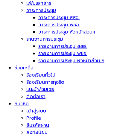
แฟ้มเอกสาร
วาระการประชุม
วาระการประชุม สสอ.
วาระการประชุม พชอ.
วาระการประชุม หัวหน้าส่วนฯ
รานงานการประชุม
รายงานการประชุม สสอ.
รายงานการประชุม พชอ.
รายงานการประชุม หัวหน้าส่วน ฯ
ช่วยเหลือ
ร้องเรียนทั่วไป
ร้องเรียนการทุจริต
แนะนำ/ชมเชย
ติดต่อเรา
สมาชิก
เข้าสู่ระบบ
Profile
ลืมรหัสผ่าน
ลงทะเบียน