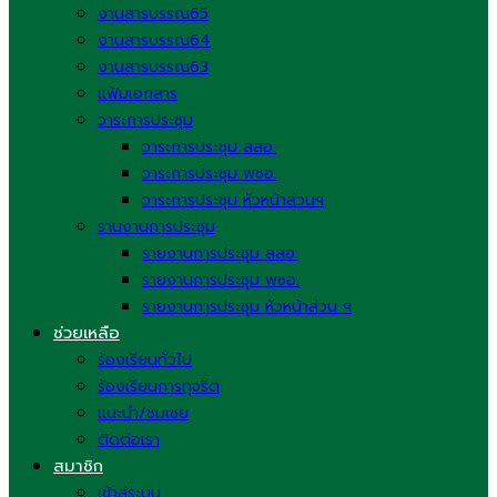
งานสารบรรณ65
งานสารบรรณ64
งานสารบรรณ63
แฟ้มเอกสาร
วาระการประชุม
วาระการประชุม สสอ.
วาระการประชุม พชอ.
วาระการประชุม หัวหน้าส่วนฯ
รานงานการประชุม
รายงานการประชุม สสอ.
รายงานการประชุม พชอ.
รายงานการประชุม หัวหน้าส่วน ฯ
ช่วยเหลือ
ร้องเรียนทั่วไป
ร้องเรียนการทุจริต
แนะนำ/ชมเชย
ติดต่อเรา
สมาชิก
เข้าสู่ระบบ