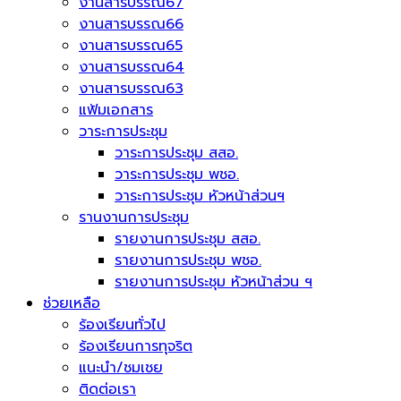
งานสารบรรณ67
งานสารบรรณ66
งานสารบรรณ65
งานสารบรรณ64
งานสารบรรณ63
แฟ้มเอกสาร
วาระการประชุม
วาระการประชุม สสอ.
วาระการประชุม พชอ.
วาระการประชุม หัวหน้าส่วนฯ
รานงานการประชุม
รายงานการประชุม สสอ.
รายงานการประชุม พชอ.
รายงานการประชุม หัวหน้าส่วน ฯ
ช่วยเหลือ
ร้องเรียนทั่วไป
ร้องเรียนการทุจริต
แนะนำ/ชมเชย
ติดต่อเรา