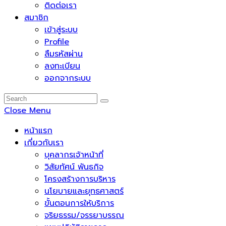
ติดต่อเรา
สมาชิก
เข้าสู่ระบบ
Profile
ลืมรหัสผ่าน
ลงทะเบียน
ออกจากระบบ
Close Menu
หน้าแรก
เกี่ยวกับเรา
บุคลากรเจ้าหน้าที่
วิสัยทัศน์ พันธกิจ
โครงสร้างการบริหาร
นโยบายและยุทธศาสตร์
ขั้นตอนการให้บริการ
จริยธรรม/จรรยาบรรณ