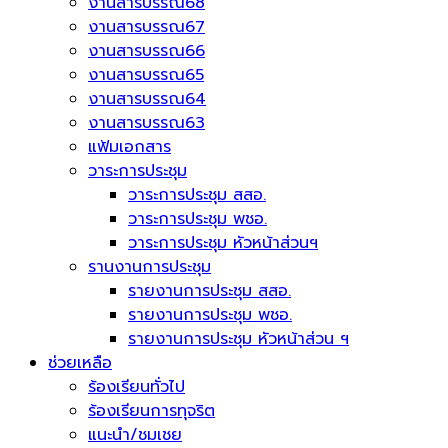
งานสารบรรณ68
งานสารบรรณ67
งานสารบรรณ66
งานสารบรรณ65
งานสารบรรณ64
งานสารบรรณ63
แฟ้มเอกสาร
วาระการประชุม
วาระการประชุม สสอ.
วาระการประชุม พชอ.
วาระการประชุม หัวหน้าส่วนฯ
รานงานการประชุม
รายงานการประชุม สสอ.
รายงานการประชุม พชอ.
รายงานการประชุม หัวหน้าส่วน ฯ
ช่วยเหลือ
ร้องเรียนทั่วไป
ร้องเรียนการทุจริต
แนะนำ/ชมเชย