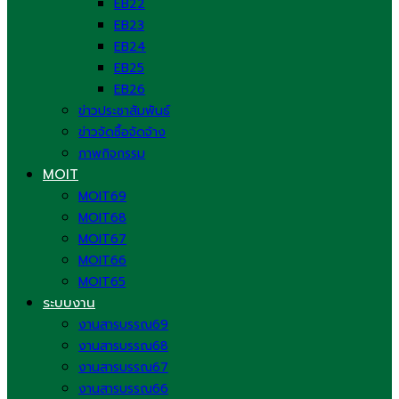
EB22
EB23
EB24
EB25
EB26
ข่าวประชาสัมพันธ์
ข่าวจัดซื้อจัดจ้าง
ภาพกิจกรรม
MOIT
MOIT69
MOIT68
MOIT67
MOIT66
MOIT65
ระบบงาน
งานสารบรรณ69
งานสารบรรณ68
งานสารบรรณ67
งานสารบรรณ66