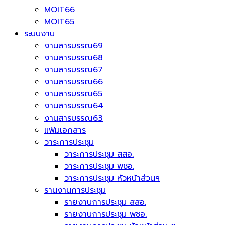
MOIT66
MOIT65
ระบบงาน
งานสารบรรณ69
งานสารบรรณ68
งานสารบรรณ67
งานสารบรรณ66
งานสารบรรณ65
งานสารบรรณ64
งานสารบรรณ63
แฟ้มเอกสาร
วาระการประชุม
วาระการประชุม สสอ.
วาระการประชุม พชอ.
วาระการประชุม หัวหน้าส่วนฯ
รานงานการประชุม
รายงานการประชุม สสอ.
รายงานการประชุม พชอ.