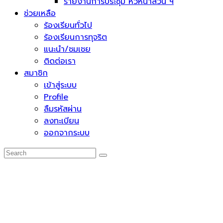
รายงานการประชุม หัวหน้าส่วน ฯ
ช่วยเหลือ
ร้องเรียนทั่วไป
ร้องเรียนการทุจริต
แนะนำ/ชมเชย
ติดต่อเรา
สมาชิก
เข้าสู่ระบบ
Profile
ลืมรหัสผ่าน
ลงทะเบียน
ออกจากระบบ