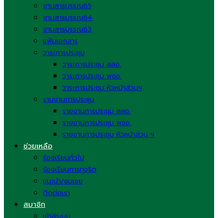
งานสารบรรณ65
งานสารบรรณ64
งานสารบรรณ63
แฟ้มเอกสาร
วาระการประชุม
วาระการประชุม สสอ.
วาระการประชุม พชอ.
วาระการประชุม หัวหน้าส่วนฯ
รานงานการประชุม
รายงานการประชุม สสอ.
รายงานการประชุม พชอ.
รายงานการประชุม หัวหน้าส่วน ฯ
ช่วยเหลือ
ร้องเรียนทั่วไป
ร้องเรียนการทุจริต
แนะนำ/ชมเชย
ติดต่อเรา
สมาชิก
เข้าสู่ระบบ