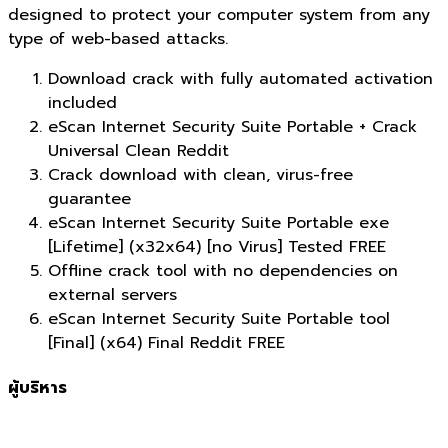
designed to protect your computer system from any
type of web-based attacks.
Download crack with fully automated activation
included
eScan Internet Security Suite Portable + Crack
Universal Clean Reddit
Crack download with clean, virus-free
guarantee
eScan Internet Security Suite Portable exe
[Lifetime] (x32x64) [no Virus] Tested FREE
Offline crack tool with no dependencies on
external servers
eScan Internet Security Suite Portable tool
[Final] (x64) Final Reddit FREE
ผู้บริหาร