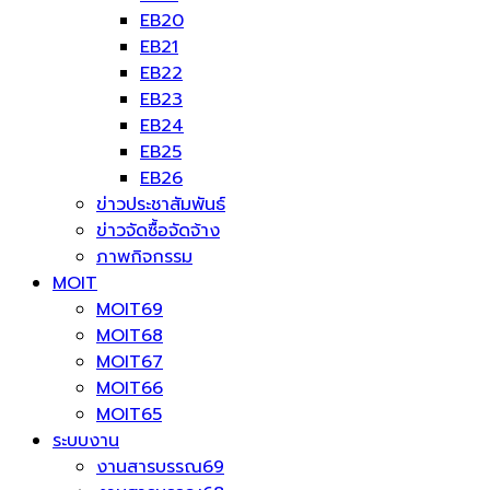
EB20
EB21
EB22
EB23
EB24
EB25
EB26
ข่าวประชาสัมพันธ์
ข่าวจัดซื้อจัดจ้าง
ภาพกิจกรรม
MOIT
MOIT69
MOIT68
MOIT67
MOIT66
MOIT65
ระบบงาน
งานสารบรรณ69