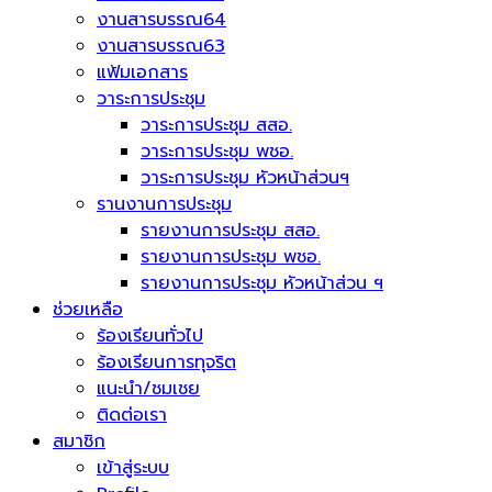
งานสารบรรณ64
งานสารบรรณ63
แฟ้มเอกสาร
วาระการประชุม
วาระการประชุม สสอ.
วาระการประชุม พชอ.
วาระการประชุม หัวหน้าส่วนฯ
รานงานการประชุม
รายงานการประชุม สสอ.
รายงานการประชุม พชอ.
รายงานการประชุม หัวหน้าส่วน ฯ
ช่วยเหลือ
ร้องเรียนทั่วไป
ร้องเรียนการทุจริต
แนะนำ/ชมเชย
ติดต่อเรา
สมาชิก
เข้าสู่ระบบ