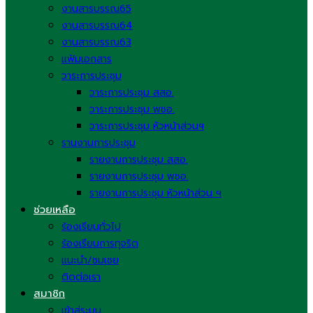
งานสารบรรณ65
งานสารบรรณ64
งานสารบรรณ63
แฟ้มเอกสาร
วาระการประชุม
วาระการประชุม สสอ.
วาระการประชุม พชอ.
วาระการประชุม หัวหน้าส่วนฯ
รานงานการประชุม
รายงานการประชุม สสอ.
รายงานการประชุม พชอ.
รายงานการประชุม หัวหน้าส่วน ฯ
ช่วยเหลือ
ร้องเรียนทั่วไป
ร้องเรียนการทุจริต
แนะนำ/ชมเชย
ติดต่อเรา
สมาชิก
เข้าสู่ระบบ