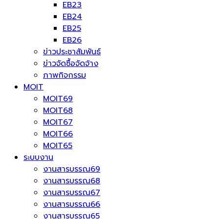
EB23
EB24
EB25
EB26
ข่าวประชาสัมพันธ์
ข่าวจัดซื้อจัดจ้าง
ภาพกิจกรรม
MOIT
MOIT69
MOIT68
MOIT67
MOIT66
MOIT65
ระบบงาน
งานสารบรรณ69
งานสารบรรณ68
งานสารบรรณ67
งานสารบรรณ66
งานสารบรรณ65