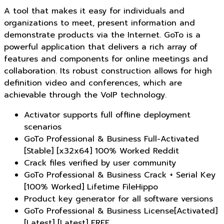
A tool that makes it easy for individuals and
organizations to meet, present information and
demonstrate products via the Internet. GoTo is a
powerful application that delivers a rich array of
features and components for online meetings and
collaboration. Its robust construction allows for high
definition video and conferences, which are
achievable through the VoIP technology.
Activator supports full offline deployment
scenarios
GoTo Professional & Business Full-Activated
[Stable] [x32x64] 100% Worked Reddit
Crack files verified by user community
GoTo Professional & Business Crack + Serial Key
[100% Worked] Lifetime FileHippo
Product key generator for all software versions
GoTo Professional & Business License[Activated]
[Latest] [Latest] FREE