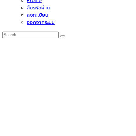
Profile
ลืมรหัสผ่าน
ลงทะเบียน
ออกจากระบบ