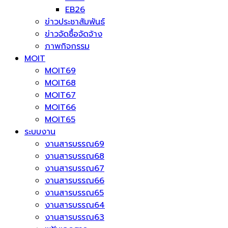
EB26
ข่าวประชาสัมพันธ์
ข่าวจัดซื้อจัดจ้าง
ภาพกิจกรรม
MOIT
MOIT69
MOIT68
MOIT67
MOIT66
MOIT65
ระบบงาน
งานสารบรรณ69
งานสารบรรณ68
งานสารบรรณ67
งานสารบรรณ66
งานสารบรรณ65
งานสารบรรณ64
งานสารบรรณ63