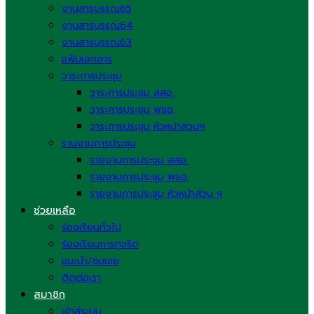
งานสารบรรณ65
งานสารบรรณ64
งานสารบรรณ63
แฟ้มเอกสาร
วาระการประชุม
วาระการประชุม สสอ.
วาระการประชุม พชอ.
วาระการประชุม หัวหน้าส่วนฯ
รานงานการประชุม
รายงานการประชุม สสอ.
รายงานการประชุม พชอ.
รายงานการประชุม หัวหน้าส่วน ฯ
ช่วยเหลือ
ร้องเรียนทั่วไป
ร้องเรียนการทุจริต
แนะนำ/ชมเชย
ติดต่อเรา
สมาชิก
เข้าสู่ระบบ