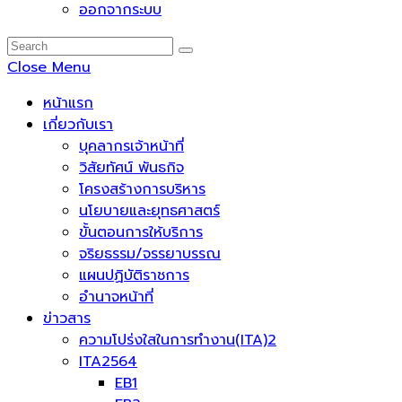
ออกจากระบบ
Close Menu
หน้าแรก
เกี่ยวกับเรา
บุคลากรเจ้าหน้าที่
วิสัยทัศน์ พันธกิจ
โครงสร้างการบริหาร
นโยบายและยุทธศาสตร์
ขั้นตอนการให้บริการ
จริยธรรม/จรรยาบรรณ
แผนปฏิบัติราชการ
อำนาจหน้าที่
ข่าวสาร
ความโปร่งใสในการทำงาน(ITA)2
ITA2564
EB1