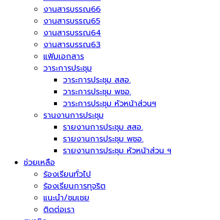
งานสารบรรณ66
งานสารบรรณ65
งานสารบรรณ64
งานสารบรรณ63
แฟ้มเอกสาร
วาระการประชุม
วาระการประชุม สสอ.
วาระการประชุม พชอ.
วาระการประชุม หัวหน้าส่วนฯ
รานงานการประชุม
รายงานการประชุม สสอ.
รายงานการประชุม พชอ.
รายงานการประชุม หัวหน้าส่วน ฯ
ช่วยเหลือ
ร้องเรียนทั่วไป
ร้องเรียนการทุจริต
แนะนำ/ชมเชย
ติดต่อเรา