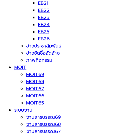
EB21
EB22
EB23
EB24
EB25
EB26
ข่าวประชาสัมพันธ์
ข่าวจัดซื้อจัดจ้าง
ภาพกิจกรรม
MOIT
MOIT69
MOIT68
MOIT67
MOIT66
MOIT65
ระบบงาน
งานสารบรรณ69
งานสารบรรณ68
งานสารบรรณ67