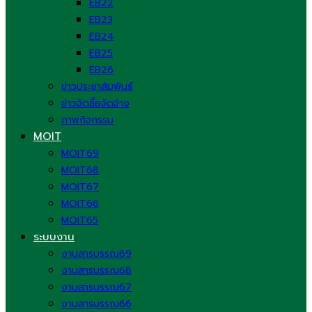
EB22
EB23
EB24
EB25
EB26
ข่าวประชาสัมพันธ์
ข่าวจัดซื้อจัดจ้าง
ภาพกิจกรรม
MOIT
MOIT69
MOIT68
MOIT67
MOIT66
MOIT65
ระบบงาน
งานสารบรรณ69
งานสารบรรณ68
งานสารบรรณ67
งานสารบรรณ66