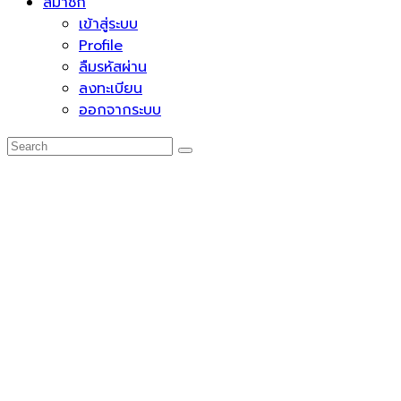
สมาชิก
เข้าสู่ระบบ
Profile
ลืมรหัสผ่าน
ลงทะเบียน
ออกจากระบบ