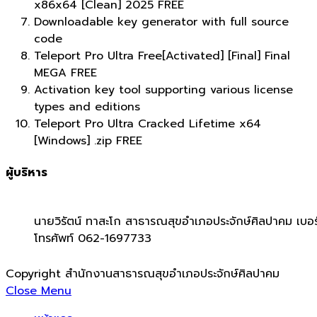
x86x64 [Clean] 2025 FREE
Downloadable key generator with full source
code
Teleport Pro Ultra Free[Activated] [Final] Final
MEGA FREE
Activation key tool supporting various license
types and editions
Teleport Pro Ultra Cracked Lifetime x64
[Windows] .zip FREE
ผู้บริหาร
นายวิรัตน์ ทาสะโก สาธารณสุขอำเภอประจักษ์ศิลปาคม เบอร
โทรศัพท์ 062-1697733
Copyright สำนักงานสาธารณสุขอำเภอประจักษ์ศิลปาคม
Close Menu