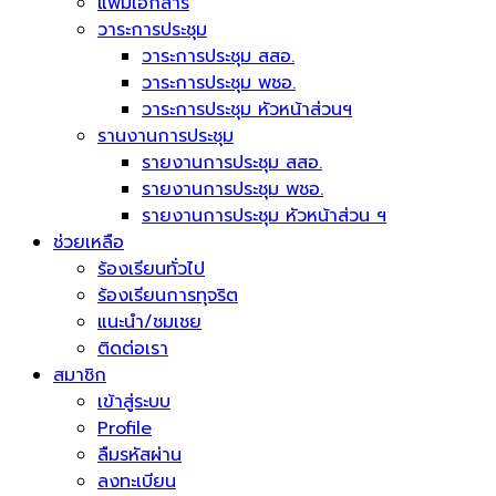
แฟ้มเอกสาร
วาระการประชุม
วาระการประชุม สสอ.
วาระการประชุม พชอ.
วาระการประชุม หัวหน้าส่วนฯ
รานงานการประชุม
รายงานการประชุม สสอ.
รายงานการประชุม พชอ.
รายงานการประชุม หัวหน้าส่วน ฯ
ช่วยเหลือ
ร้องเรียนทั่วไป
ร้องเรียนการทุจริต
แนะนำ/ชมเชย
ติดต่อเรา
สมาชิก
เข้าสู่ระบบ
Profile
ลืมรหัสผ่าน
ลงทะเบียน