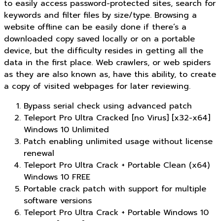
to easily access password-protected sites, search for
keywords and filter files by size/type. Browsing a
website offline can be easily done if there’s a
downloaded copy saved locally or on a portable
device, but the difficulty resides in getting all the
data in the first place. Web crawlers, or web spiders
as they are also known as, have this ability, to create
a copy of visited webpages for later reviewing.
Bypass serial check using advanced patch
Teleport Pro Ultra Cracked [no Virus] [x32-x64]
Windows 10 Unlimited
Patch enabling unlimited usage without license
renewal
Teleport Pro Ultra Crack + Portable Clean (x64)
Windows 10 FREE
Portable crack patch with support for multiple
software versions
Teleport Pro Ultra Crack + Portable Windows 10