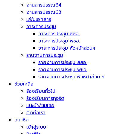
งานสารบรรณ64
งานสารบรรณ63
แฟ้มเอกสาร
วาระการประชุม
วาระการประชุม สสอ.
วาระการประชุม พชอ.
วาระการประชุม หัวหน้าส่วนฯ
รานงานการประชุม
รายงานการประชุม สสอ.
รายงานการประชุม พชอ.
รายงานการประชุม หัวหน้าส่วน ฯ
ช่วยเหลือ
ร้องเรียนทั่วไป
ร้องเรียนการทุจริต
แนะนำ/ชมเชย
ติดต่อเรา
สมาชิก
เข้าสู่ระบบ