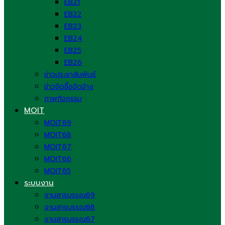
EB21
EB22
EB23
EB24
EB25
EB26
ข่าวประชาสัมพันธ์
ข่าวจัดซื้อจัดจ้าง
ภาพกิจกรรม
MOIT
MOIT69
MOIT68
MOIT67
MOIT66
MOIT65
ระบบงาน
งานสารบรรณ69
งานสารบรรณ68
งานสารบรรณ67