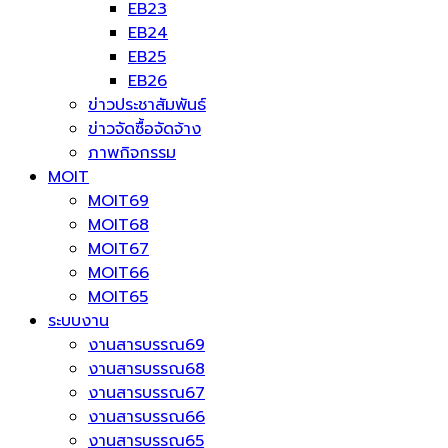
EB23
EB24
EB25
EB26
ข่าวประชาสัมพันธ์
ข่าวจัดซื้อจัดจ้าง
ภาพกิจกรรม
MOIT
MOIT69
MOIT68
MOIT67
MOIT66
MOIT65
ระบบงาน
งานสารบรรณ69
งานสารบรรณ68
งานสารบรรณ67
งานสารบรรณ66
งานสารบรรณ65