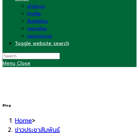
เข้าสู่ระบบ
Profile
ลืมรหัสผ่าน
ลงทะเบียน
ออกจากระบบ
Toggle website search
Menu
Close
Blog
Home
>
ข่าวประชาสัมพันธ์