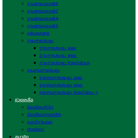
งานสารบรรณ66
งานสารบรรณ65
งานสารบรรณ64
งานสารบรรณ63
แฟ้มเอกสาร
วาระการประชุม
วาระการประชุม สสอ.
วาระการประชุม พชอ.
วาระการประชุม หัวหน้าส่วนฯ
รานงานการประชุม
รายงานการประชุม สสอ.
รายงานการประชุม พชอ.
รายงานการประชุม หัวหน้าส่วน ฯ
ช่วยเหลือ
ร้องเรียนทั่วไป
ร้องเรียนการทุจริต
แนะนำ/ชมเชย
ติดต่อเรา
สมาชิก