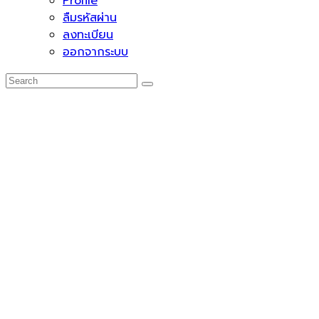
Profile
ลืมรหัสผ่าน
ลงทะเบียน
ออกจากระบบ