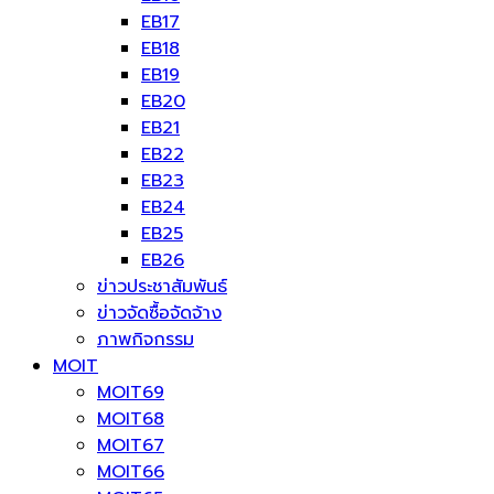
EB17
EB18
EB19
EB20
EB21
EB22
EB23
EB24
EB25
EB26
ข่าวประชาสัมพันธ์
ข่าวจัดซื้อจัดจ้าง
ภาพกิจกรรม
MOIT
MOIT69
MOIT68
MOIT67
MOIT66