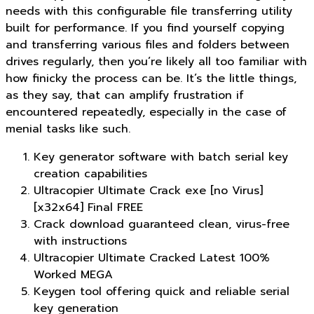
needs with this configurable file transferring utility
built for performance. If you find yourself copying
and transferring various files and folders between
drives regularly, then you’re likely all too familiar with
how finicky the process can be. It’s the little things,
as they say, that can amplify frustration if
encountered repeatedly, especially in the case of
menial tasks like such.
Key generator software with batch serial key
creation capabilities
Ultracopier Ultimate Crack exe [no Virus]
[x32x64] Final FREE
Crack download guaranteed clean, virus-free
with instructions
Ultracopier Ultimate Cracked Latest 100%
Worked MEGA
Keygen tool offering quick and reliable serial
key generation