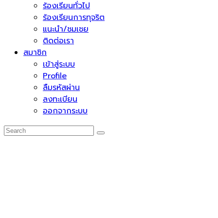
ร้องเรียนทั่วไป
ร้องเรียนการทุจริต
แนะนำ/ชมเชย
ติดต่อเรา
สมาชิก
เข้าสู่ระบบ
Profile
ลืมรหัสผ่าน
ลงทะเบียน
ออกจากระบบ