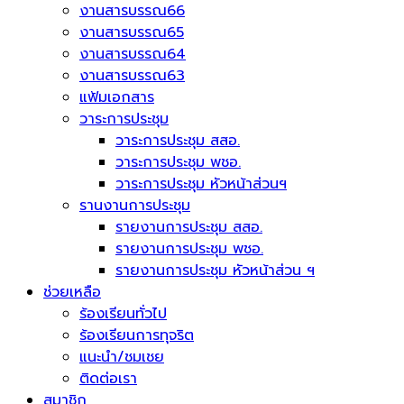
งานสารบรรณ66
งานสารบรรณ65
งานสารบรรณ64
งานสารบรรณ63
แฟ้มเอกสาร
วาระการประชุม
วาระการประชุม สสอ.
วาระการประชุม พชอ.
วาระการประชุม หัวหน้าส่วนฯ
รานงานการประชุม
รายงานการประชุม สสอ.
รายงานการประชุม พชอ.
รายงานการประชุม หัวหน้าส่วน ฯ
ช่วยเหลือ
ร้องเรียนทั่วไป
ร้องเรียนการทุจริต
แนะนำ/ชมเชย
ติดต่อเรา
สมาชิก