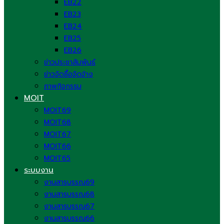
EB22
EB23
EB24
EB25
EB26
ข่าวประชาสัมพันธ์
ข่าวจัดซื้อจัดจ้าง
ภาพกิจกรรม
MOIT
MOIT69
MOIT68
MOIT67
MOIT66
MOIT65
ระบบงาน
งานสารบรรณ69
งานสารบรรณ68
งานสารบรรณ67
งานสารบรรณ66