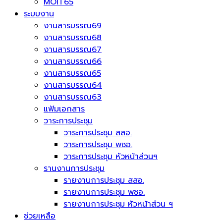
MOIT65
ระบบงาน
งานสารบรรณ69
งานสารบรรณ68
งานสารบรรณ67
งานสารบรรณ66
งานสารบรรณ65
งานสารบรรณ64
งานสารบรรณ63
แฟ้มเอกสาร
วาระการประชุม
วาระการประชุม สสอ.
วาระการประชุม พชอ.
วาระการประชุม หัวหน้าส่วนฯ
รานงานการประชุม
รายงานการประชุม สสอ.
รายงานการประชุม พชอ.
รายงานการประชุม หัวหน้าส่วน ฯ
ช่วยเหลือ