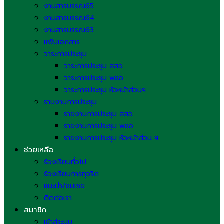
งานสารบรรณ65
งานสารบรรณ64
งานสารบรรณ63
แฟ้มเอกสาร
วาระการประชุม
วาระการประชุม สสอ.
วาระการประชุม พชอ.
วาระการประชุม หัวหน้าส่วนฯ
รานงานการประชุม
รายงานการประชุม สสอ.
รายงานการประชุม พชอ.
รายงานการประชุม หัวหน้าส่วน ฯ
ช่วยเหลือ
ร้องเรียนทั่วไป
ร้องเรียนการทุจริต
แนะนำ/ชมเชย
ติดต่อเรา
สมาชิก
เข้าสู่ระบบ