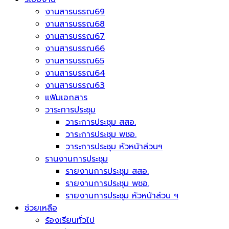
งานสารบรรณ69
งานสารบรรณ68
งานสารบรรณ67
งานสารบรรณ66
งานสารบรรณ65
งานสารบรรณ64
งานสารบรรณ63
แฟ้มเอกสาร
วาระการประชุม
วาระการประชุม สสอ.
วาระการประชุม พชอ.
วาระการประชุม หัวหน้าส่วนฯ
รานงานการประชุม
รายงานการประชุม สสอ.
รายงานการประชุม พชอ.
รายงานการประชุม หัวหน้าส่วน ฯ
ช่วยเหลือ
ร้องเรียนทั่วไป