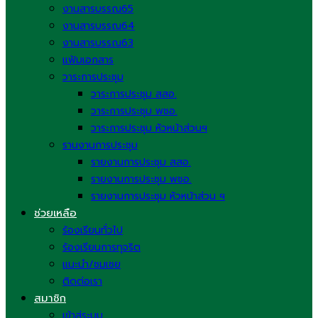
งานสารบรรณ65
งานสารบรรณ64
งานสารบรรณ63
แฟ้มเอกสาร
วาระการประชุม
วาระการประชุม สสอ.
วาระการประชุม พชอ.
วาระการประชุม หัวหน้าส่วนฯ
รานงานการประชุม
รายงานการประชุม สสอ.
รายงานการประชุม พชอ.
รายงานการประชุม หัวหน้าส่วน ฯ
ช่วยเหลือ
ร้องเรียนทั่วไป
ร้องเรียนการทุจริต
แนะนำ/ชมเชย
ติดต่อเรา
สมาชิก
เข้าสู่ระบบ