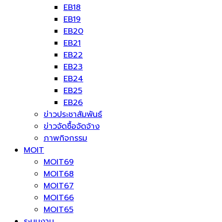
EB18
EB19
EB20
EB21
EB22
EB23
EB24
EB25
EB26
ข่าวประชาสัมพันธ์
ข่าวจัดซื้อจัดจ้าง
ภาพกิจกรรม
MOIT
MOIT69
MOIT68
MOIT67
MOIT66
MOIT65
ระบบงาน