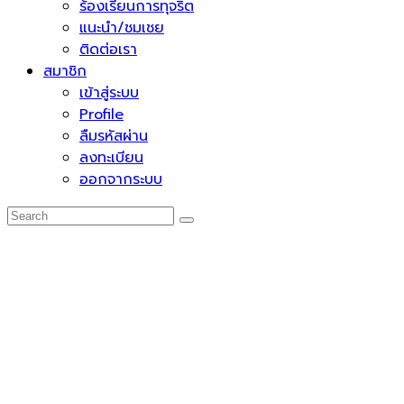
ร้องเรียนการทุจริต
แนะนำ/ชมเชย
ติดต่อเรา
สมาชิก
เข้าสู่ระบบ
Profile
ลืมรหัสผ่าน
ลงทะเบียน
ออกจากระบบ