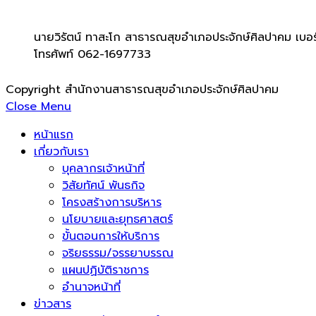
นายวิรัตน์ ทาสะโก สาธารณสุขอำเภอประจักษ์ศิลปาคม เบอร
โทรศัพท์ 062-1697733
Copyright สำนักงานสาธารณสุขอำเภอประจักษ์ศิลปาคม
Close Menu
หน้าแรก
เกี่ยวกับเรา
บุคลากรเจ้าหน้าที่
วิสัยทัศน์ พันธกิจ
โครงสร้างการบริหาร
นโยบายและยุทธศาสตร์
ขั้นตอนการให้บริการ
จริยธรรม/จรรยาบรรณ
แผนปฏิบัติราชการ
อำนาจหน้าที่
ข่าวสาร