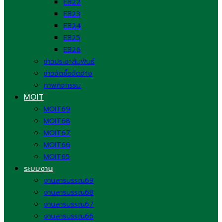
EB22
EB23
EB24
EB25
EB26
ข่าวประชาสัมพันธ์
ข่าวจัดซื้อจัดจ้าง
ภาพกิจกรรม
MOIT
MOIT69
MOIT68
MOIT67
MOIT66
MOIT65
ระบบงาน
งานสารบรรณ69
งานสารบรรณ68
งานสารบรรณ67
งานสารบรรณ66