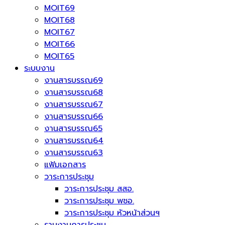
MOIT69
MOIT68
MOIT67
MOIT66
MOIT65
ระบบงาน
งานสารบรรณ69
งานสารบรรณ68
งานสารบรรณ67
งานสารบรรณ66
งานสารบรรณ65
งานสารบรรณ64
งานสารบรรณ63
แฟ้มเอกสาร
วาระการประชุม
วาระการประชุม สสอ.
วาระการประชุม พชอ.
วาระการประชุม หัวหน้าส่วนฯ