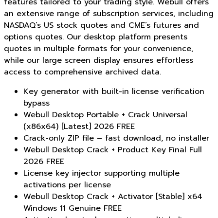
features tailored to your trading style. Webull offers
an extensive range of subscription services, including
NASDAQ’s US stock quotes and CME’s futures and
options quotes. Our desktop platform presents
quotes in multiple formats for your convenience,
while our large screen display ensures effortless
access to comprehensive archived data.
Key generator with built-in license verification
bypass
Webull Desktop Portable + Crack Universal
(x86x64) [Latest] 2026 FREE
Crack-only ZIP file – fast download, no installer
Webull Desktop Crack + Product Key Final Full
2026 FREE
License key injector supporting multiple
activations per license
Webull Desktop Crack + Activator [Stable] x64
Windows 11 Genuine FREE