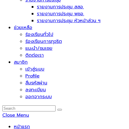
รานงานการประชุม
รายงานการประชุม สสอ.
รายงานการประชุม พชอ.
รายงานการประชุม หัวหน้าส่วน ฯ
ช่วยเหลือ
ร้องเรียนทั่วไป
ร้องเรียนการทุจริต
แนะนำ/ชมเชย
ติดต่อเรา
สมาชิก
เข้าสู่ระบบ
Profile
ลืมรหัสผ่าน
ลงทะเบียน
ออกจากระบบ
Close Menu
หน้าแรก