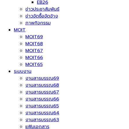
EB26
ข่าวประชาสัมพันธ์
ข่าวจัดซื้อจัดจ้าง
ภาพกิจกรรม
MOIT
MOIT69
MOIT68
MOIT67
MOIT66
MOIT65
ระบบงาน
งานสารบรรณ69
งานสารบรรณ68
งานสารบรรณ67
งานสารบรรณ66
งานสารบรรณ65
งานสารบรรณ64
งานสารบรรณ63
แฟ้มเอกสาร