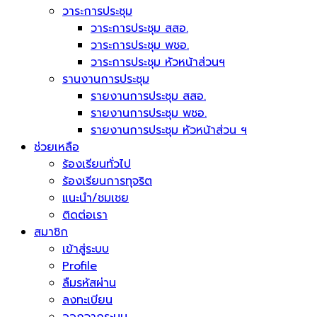
วาระการประชุม
วาระการประชุม สสอ.
วาระการประชุม พชอ.
วาระการประชุม หัวหน้าส่วนฯ
รานงานการประชุม
รายงานการประชุม สสอ.
รายงานการประชุม พชอ.
รายงานการประชุม หัวหน้าส่วน ฯ
ช่วยเหลือ
ร้องเรียนทั่วไป
ร้องเรียนการทุจริต
แนะนำ/ชมเชย
ติดต่อเรา
สมาชิก
เข้าสู่ระบบ
Profile
ลืมรหัสผ่าน
ลงทะเบียน