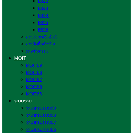
EB22
EB23
EB24
EB25
EB26
ข่าวประชาสัมพันธ์
ข่าวจัดซื้อจัดจ้าง
ภาพกิจกรรม
MOIT
MOIT69
MOIT68
MOIT67
MOIT66
MOIT65
ระบบงาน
งานสารบรรณ69
งานสารบรรณ68
งานสารบรรณ67
งานสารบรรณ66