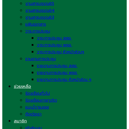
งานสารบรรณ65
งานสารบรรณ64
งานสารบรรณ63
แฟ้มเอกสาร
วาระการประชุม
วาระการประชุม สสอ.
วาระการประชุม พชอ.
วาระการประชุม หัวหน้าส่วนฯ
รานงานการประชุม
รายงานการประชุม สสอ.
รายงานการประชุม พชอ.
รายงานการประชุม หัวหน้าส่วน ฯ
ช่วยเหลือ
ร้องเรียนทั่วไป
ร้องเรียนการทุจริต
แนะนำ/ชมเชย
ติดต่อเรา
สมาชิก
เข้าสู่ระบบ