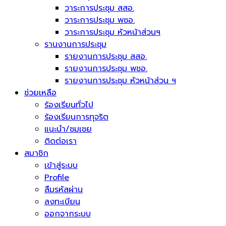
วาระการประชุม สสอ.
วาระการประชุม พชอ.
วาระการประชุม หัวหน้าส่วนฯ
รานงานการประชุม
รายงานการประชุม สสอ.
รายงานการประชุม พชอ.
รายงานการประชุม หัวหน้าส่วน ฯ
ช่วยเหลือ
ร้องเรียนทั่วไป
ร้องเรียนการทุจริต
แนะนำ/ชมเชย
ติดต่อเรา
สมาชิก
เข้าสู่ระบบ
Profile
ลืมรหัสผ่าน
ลงทะเบียน
ออกจากระบบ