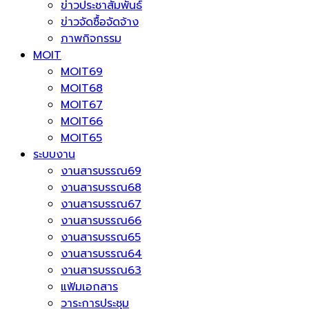
ข่าวประชาสัมพันธ์
ข่าวจัดซื้อจัดจ้าง
ภาพกิจกรรม
MOIT
MOIT69
MOIT68
MOIT67
MOIT66
MOIT65
ระบบงาน
งานสารบรรณ69
งานสารบรรณ68
งานสารบรรณ67
งานสารบรรณ66
งานสารบรรณ65
งานสารบรรณ64
งานสารบรรณ63
แฟ้มเอกสาร
วาระการประชุม