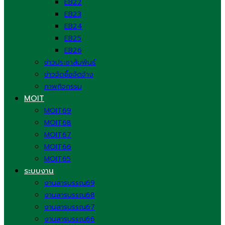
EB22
EB23
EB24
EB25
EB26
ข่าวประชาสัมพันธ์
ข่าวจัดซื้อจัดจ้าง
ภาพกิจกรรม
MOIT
MOIT69
MOIT68
MOIT67
MOIT66
MOIT65
ระบบงาน
งานสารบรรณ69
งานสารบรรณ68
งานสารบรรณ67
งานสารบรรณ66