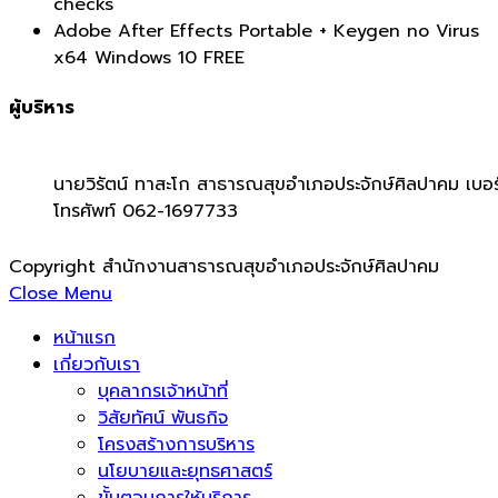
checks
Adobe After Effects Portable + Keygen no Virus
x64 Windows 10 FREE
ผู้บริหาร
นายวิรัตน์ ทาสะโก สาธารณสุขอำเภอประจักษ์ศิลปาคม เบอร
โทรศัพท์ 062-1697733
Copyright สำนักงานสาธารณสุขอำเภอประจักษ์ศิลปาคม
Close Menu
หน้าแรก
เกี่ยวกับเรา
บุคลากรเจ้าหน้าที่
วิสัยทัศน์ พันธกิจ
โครงสร้างการบริหาร
นโยบายและยุทธศาสตร์