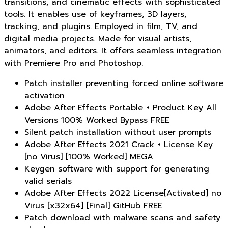
transitions, and cinematic effects with sophisticated
tools. It enables use of keyframes, 3D layers,
tracking, and plugins. Employed in film, TV, and
digital media projects. Made for visual artists,
animators, and editors. It offers seamless integration
with Premiere Pro and Photoshop.
Patch installer preventing forced online software
activation
Adobe After Effects Portable + Product Key All
Versions 100% Worked Bypass FREE
Silent patch installation without user prompts
Adobe After Effects 2021 Crack + License Key
[no Virus] [100% Worked] MEGA
Keygen software with support for generating
valid serials
Adobe After Effects 2022 License[Activated] no
Virus [x32x64] [Final] GitHub FREE
Patch download with malware scans and safety