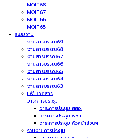
MOIT68
MOIT67
MOIT66
MOIT65
ระบบงาน
งานสารบรรณ69
งานสารบรรณ68
งานสารบรรณ67
งานสารบรรณ66
งานสารบรรณ65
งานสารบรรณ64
งานสารบรรณ63
แฟ้มเอกสาร
วาระการประชุม
วาระการประชุม สสอ.
วาระการประชุม พชอ.
วาระการประชุม หัวหน้าส่วนฯ
รานงานการประชุม