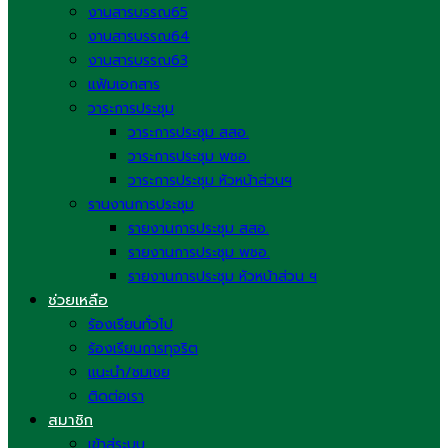
งานสารบรรณ65
งานสารบรรณ64
งานสารบรรณ63
แฟ้มเอกสาร
วาระการประชุม
วาระการประชุม สสอ.
วาระการประชุม พชอ.
วาระการประชุม หัวหน้าส่วนฯ
รานงานการประชุม
รายงานการประชุม สสอ.
รายงานการประชุม พชอ.
รายงานการประชุม หัวหน้าส่วน ฯ
ช่วยเหลือ
ร้องเรียนทั่วไป
ร้องเรียนการทุจริต
แนะนำ/ชมเชย
ติดต่อเรา
สมาชิก
เข้าสู่ระบบ