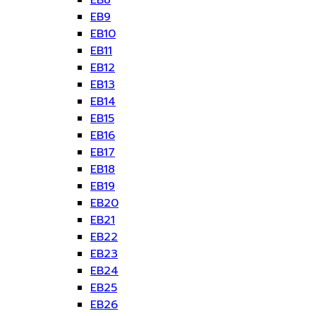
EB8
EB9
EB10
EB11
EB12
EB13
EB14
EB15
EB16
EB17
EB18
EB19
EB20
EB21
EB22
EB23
EB24
EB25
EB26