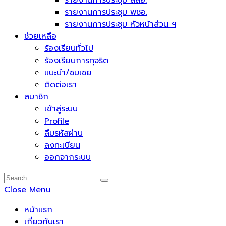
รายงานการประชุม สสอ.
รายงานการประชุม พชอ.
รายงานการประชุม หัวหน้าส่วน ฯ
ช่วยเหลือ
ร้องเรียนทั่วไป
ร้องเรียนการทุจริต
แนะนำ/ชมเชย
ติดต่อเรา
สมาชิก
เข้าสู่ระบบ
Profile
ลืมรหัสผ่าน
ลงทะเบียน
ออกจากระบบ
Close Menu
หน้าแรก
เกี่ยวกับเรา