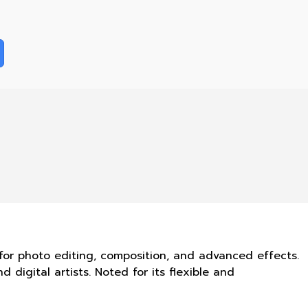
for photo editing, composition, and advanced effects.
 digital artists. Noted for its flexible and