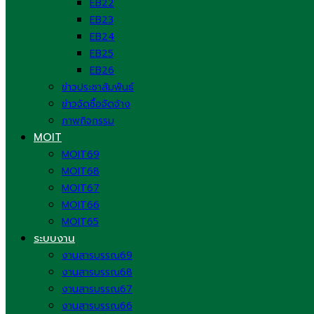
EB22
EB23
EB24
EB25
EB26
ข่าวประชาสัมพันธ์
ข่าวจัดซื้อจัดจ้าง
ภาพกิจกรรม
MOIT
MOIT69
MOIT68
MOIT67
MOIT66
MOIT65
ระบบงาน
งานสารบรรณ69
งานสารบรรณ68
งานสารบรรณ67
งานสารบรรณ66