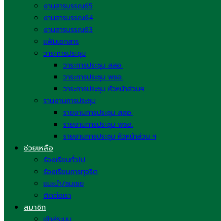
งานสารบรรณ65
งานสารบรรณ64
งานสารบรรณ63
แฟ้มเอกสาร
วาระการประชุม
วาระการประชุม สสอ.
วาระการประชุม พชอ.
วาระการประชุม หัวหน้าส่วนฯ
รานงานการประชุม
รายงานการประชุม สสอ.
รายงานการประชุม พชอ.
รายงานการประชุม หัวหน้าส่วน ฯ
ช่วยเหลือ
ร้องเรียนทั่วไป
ร้องเรียนการทุจริต
แนะนำ/ชมเชย
ติดต่อเรา
สมาชิก
เข้าสู่ระบบ