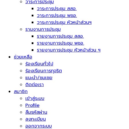
วาระการประชุม
วาระการประชุม สสอ.
วาระการประชุม พชอ.
วาระการประชุม หัวหน้าส่วนฯ
รานงานการประชุม
รายงานการประชุม สสอ.
รายงานการประชุม พชอ.
รายงานการประชุม หัวหน้าส่วน ฯ
ช่วยเหลือ
ร้องเรียนทั่วไป
ร้องเรียนการทุจริต
แนะนำ/ชมเชย
ติดต่อเรา
สมาชิก
เข้าสู่ระบบ
Profile
ลืมรหัสผ่าน
ลงทะเบียน
ออกจากระบบ