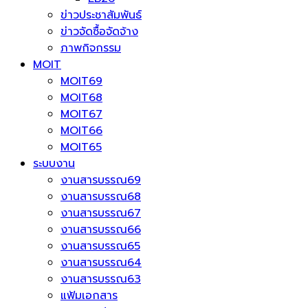
ข่าวประชาสัมพันธ์
ข่าวจัดซื้อจัดจ้าง
ภาพกิจกรรม
MOIT
MOIT69
MOIT68
MOIT67
MOIT66
MOIT65
ระบบงาน
งานสารบรรณ69
งานสารบรรณ68
งานสารบรรณ67
งานสารบรรณ66
งานสารบรรณ65
งานสารบรรณ64
งานสารบรรณ63
แฟ้มเอกสาร