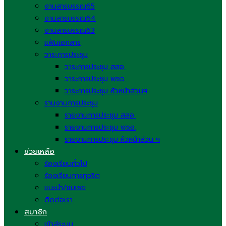
งานสารบรรณ65
งานสารบรรณ64
งานสารบรรณ63
แฟ้มเอกสาร
วาระการประชุม
วาระการประชุม สสอ.
วาระการประชุม พชอ.
วาระการประชุม หัวหน้าส่วนฯ
รานงานการประชุม
รายงานการประชุม สสอ.
รายงานการประชุม พชอ.
รายงานการประชุม หัวหน้าส่วน ฯ
ช่วยเหลือ
ร้องเรียนทั่วไป
ร้องเรียนการทุจริต
แนะนำ/ชมเชย
ติดต่อเรา
สมาชิก
เข้าสู่ระบบ