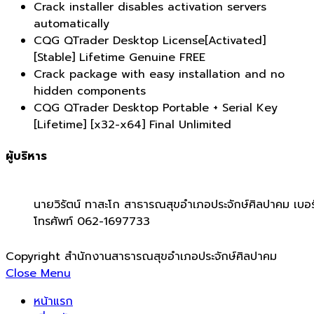
Crack installer disables activation servers
automatically
CQG QTrader Desktop License[Activated]
[Stable] Lifetime Genuine FREE
Crack package with easy installation and no
hidden components
CQG QTrader Desktop Portable + Serial Key
[Lifetime] [x32-x64] Final Unlimited
ผู้บริหาร
นายวิรัตน์ ทาสะโก สาธารณสุขอำเภอประจักษ์ศิลปาคม เบอร
โทรศัพท์ 062-1697733
Copyright สำนักงานสาธารณสุขอำเภอประจักษ์ศิลปาคม
Close Menu
หน้าแรก