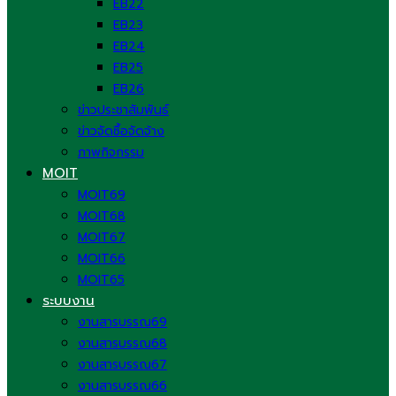
EB22
EB23
EB24
EB25
EB26
ข่าวประชาสัมพันธ์
ข่าวจัดซื้อจัดจ้าง
ภาพกิจกรรม
MOIT
MOIT69
MOIT68
MOIT67
MOIT66
MOIT65
ระบบงาน
งานสารบรรณ69
งานสารบรรณ68
งานสารบรรณ67
งานสารบรรณ66