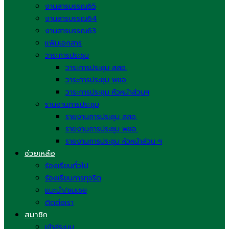
งานสารบรรณ65
งานสารบรรณ64
งานสารบรรณ63
แฟ้มเอกสาร
วาระการประชุม
วาระการประชุม สสอ.
วาระการประชุม พชอ.
วาระการประชุม หัวหน้าส่วนฯ
รานงานการประชุม
รายงานการประชุม สสอ.
รายงานการประชุม พชอ.
รายงานการประชุม หัวหน้าส่วน ฯ
ช่วยเหลือ
ร้องเรียนทั่วไป
ร้องเรียนการทุจริต
แนะนำ/ชมเชย
ติดต่อเรา
สมาชิก
เข้าสู่ระบบ