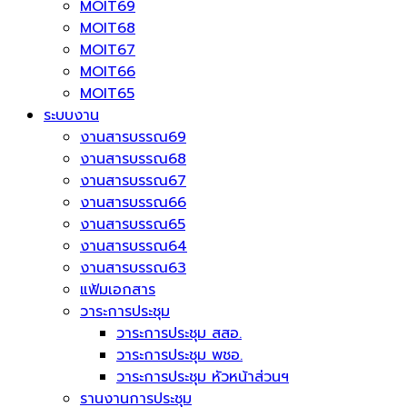
MOIT69
MOIT68
MOIT67
MOIT66
MOIT65
ระบบงาน
งานสารบรรณ69
งานสารบรรณ68
งานสารบรรณ67
งานสารบรรณ66
งานสารบรรณ65
งานสารบรรณ64
งานสารบรรณ63
แฟ้มเอกสาร
วาระการประชุม
วาระการประชุม สสอ.
วาระการประชุม พชอ.
วาระการประชุม หัวหน้าส่วนฯ
รานงานการประชุม