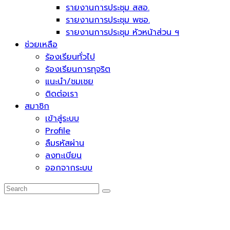
รายงานการประชุม สสอ.
รายงานการประชุม พชอ.
รายงานการประชุม หัวหน้าส่วน ฯ
ช่วยเหลือ
ร้องเรียนทั่วไป
ร้องเรียนการทุจริต
แนะนำ/ชมเชย
ติดต่อเรา
สมาชิก
เข้าสู่ระบบ
Profile
ลืมรหัสผ่าน
ลงทะเบียน
ออกจากระบบ