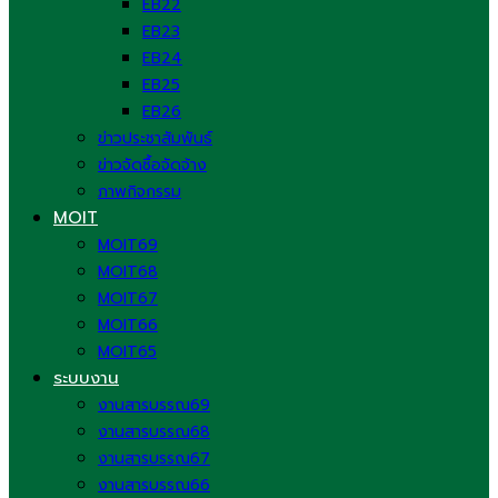
EB22
EB23
EB24
EB25
EB26
ข่าวประชาสัมพันธ์
ข่าวจัดซื้อจัดจ้าง
ภาพกิจกรรม
MOIT
MOIT69
MOIT68
MOIT67
MOIT66
MOIT65
ระบบงาน
งานสารบรรณ69
งานสารบรรณ68
งานสารบรรณ67
งานสารบรรณ66