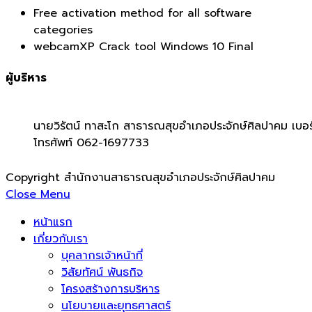
Free activation method for all software
categories
webcamXP Crack tool Windows 10 Final
ผู้บริหาร
นายวิรัตน์ ทาสะโก สาธารณสุขอำเภอประจักษ์ศิลปาคม เบอร
โทรศัพท์ 062-1697733
Copyright สำนักงานสาธารณสุขอำเภอประจักษ์ศิลปาคม
Close Menu
หน้าแรก
เกี่ยวกับเรา
บุคลากรเจ้าหน้าที่
วิสัยทัศน์ พันธกิจ
โครงสร้างการบริหาร
นโยบายและยุทธศาสตร์