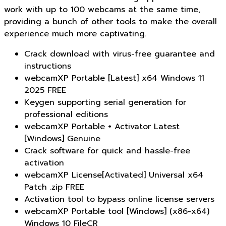
work with up to 100 webcams at the same time,
providing a bunch of other tools to make the overall
experience much more captivating.
Crack download with virus-free guarantee and
instructions
webcamXP Portable [Latest] x64 Windows 11
2025 FREE
Keygen supporting serial generation for
professional editions
webcamXP Portable + Activator Latest
[Windows] Genuine
Crack software for quick and hassle-free
activation
webcamXP License[Activated] Universal x64
Patch .zip FREE
Activation tool to bypass online license servers
webcamXP Portable tool [Windows] (x86-x64)
Windows 10 FileCR