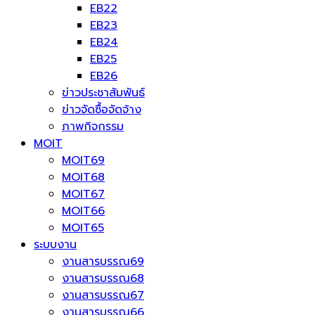
EB22
EB23
EB24
EB25
EB26
ข่าวประชาสัมพันธ์
ข่าวจัดซื้อจัดจ้าง
ภาพกิจกรรม
MOIT
MOIT69
MOIT68
MOIT67
MOIT66
MOIT65
ระบบงาน
งานสารบรรณ69
งานสารบรรณ68
งานสารบรรณ67
งานสารบรรณ66