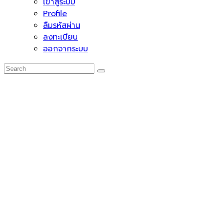
เข้าสู่ระบบ
Profile
ลืมรหัสผ่าน
ลงทะเบียน
ออกจากระบบ