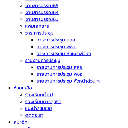
งานสารบรรณ65
งานสารบรรณ64
งานสารบรรณ63
แฟ้มเอกสาร
วาระการประชุม
วาระการประชุม สสอ.
วาระการประชุม พชอ.
วาระการประชุม หัวหน้าส่วนฯ
รานงานการประชุม
รายงานการประชุม สสอ.
รายงานการประชุม พชอ.
รายงานการประชุม หัวหน้าส่วน ฯ
ช่วยเหลือ
ร้องเรียนทั่วไป
ร้องเรียนการทุจริต
แนะนำ/ชมเชย
ติดต่อเรา
สมาชิก