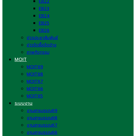
EB22
EB23
EB24
EB25
EB26
ข่าวประชาสัมพันธ์
ข่าวจัดซื้อจัดจ้าง
ภาพกิจกรรม
MOIT
MOIT69
MOIT68
MOIT67
MOIT66
MOIT65
ระบบงาน
งานสารบรรณ69
งานสารบรรณ68
งานสารบรรณ67
งานสารบรรณ66