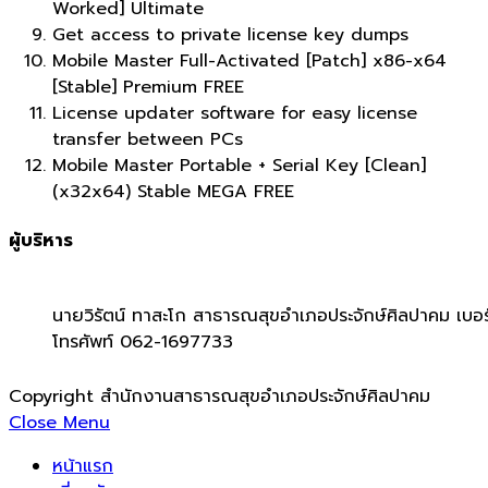
Worked] Ultimate
Get access to private license key dumps
Mobile Master Full-Activated [Patch] x86-x64
[Stable] Premium FREE
License updater software for easy license
transfer between PCs
Mobile Master Portable + Serial Key [Clean]
(x32x64) Stable MEGA FREE
ผู้บริหาร
นายวิรัตน์ ทาสะโก สาธารณสุขอำเภอประจักษ์ศิลปาคม เบอร
โทรศัพท์ 062-1697733
Copyright สำนักงานสาธารณสุขอำเภอประจักษ์ศิลปาคม
Close Menu
หน้าแรก