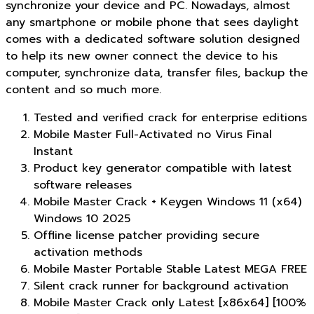
synchronize your device and PC. Nowadays, almost
any smartphone or mobile phone that sees daylight
comes with a dedicated software solution designed
to help its new owner connect the device to his
computer, synchronize data, transfer files, backup the
content and so much more.
Tested and verified crack for enterprise editions
Mobile Master Full-Activated no Virus Final
Instant
Product key generator compatible with latest
software releases
Mobile Master Crack + Keygen Windows 11 (x64)
Windows 10 2025
Offline license patcher providing secure
activation methods
Mobile Master Portable Stable Latest MEGA FREE
Silent crack runner for background activation
Mobile Master Crack only Latest [x86x64] [100%