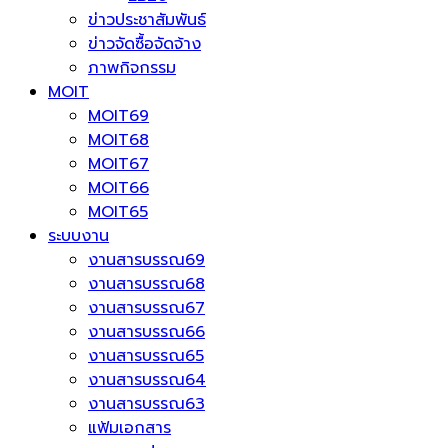
ข่าวประชาสัมพันธ์
ข่าวจัดซื้อจัดจ้าง
ภาพกิจกรรม
MOIT
MOIT69
MOIT68
MOIT67
MOIT66
MOIT65
ระบบงาน
งานสารบรรณ69
งานสารบรรณ68
งานสารบรรณ67
งานสารบรรณ66
งานสารบรรณ65
งานสารบรรณ64
งานสารบรรณ63
แฟ้มเอกสาร