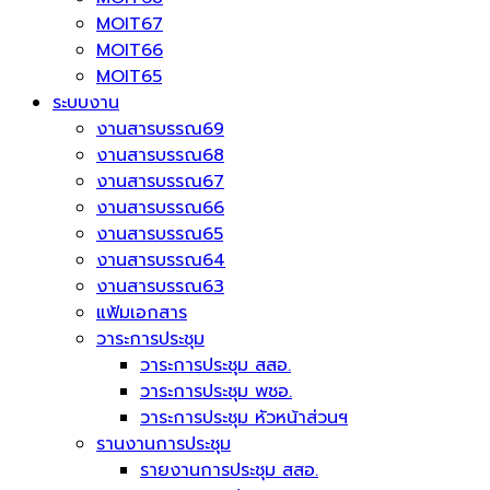
MOIT67
MOIT66
MOIT65
ระบบงาน
งานสารบรรณ69
งานสารบรรณ68
งานสารบรรณ67
งานสารบรรณ66
งานสารบรรณ65
งานสารบรรณ64
งานสารบรรณ63
แฟ้มเอกสาร
วาระการประชุม
วาระการประชุม สสอ.
วาระการประชุม พชอ.
วาระการประชุม หัวหน้าส่วนฯ
รานงานการประชุม
รายงานการประชุม สสอ.