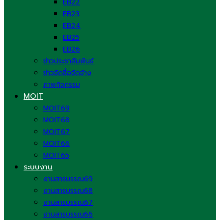
EB22
EB23
EB24
EB25
EB26
ข่าวประชาสัมพันธ์
ข่าวจัดซื้อจัดจ้าง
ภาพกิจกรรม
MOIT
MOIT69
MOIT68
MOIT67
MOIT66
MOIT65
ระบบงาน
งานสารบรรณ69
งานสารบรรณ68
งานสารบรรณ67
งานสารบรรณ66