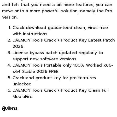
and felt that you need a bit more features, you can
move onto a more powerful solution, namely the Pro
version.
Crack download guaranteed clean, virus-free
with instructions
DAEMON Tools Crack + Product Key Latest Patch
2026
License bypass patch updated regularly to
support new software versions
DAEMON Tools Portable only 100% Worked x86-
x64 Stable 2026 FREE
Crack and product key for pro features
unlocked
DAEMON Tools Crack + Product Key Clean Full
MediaFire
ผู้บริหาร