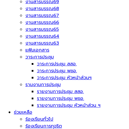
งานสารบรรณ69
งานสารบรรณ68
งานสารบรรณ67
งานสารบรรณ66
งานสารบรรณ65
งานสารบรรณ64
งานสารบรรณ63
แฟ้มเอกสาร
วาระการประชุม
วาระการประชุม สสอ.
วาระการประชุม พชอ.
วาระการประชุม หัวหน้าส่วนฯ
รานงานการประชุม
รายงานการประชุม สสอ.
รายงานการประชุม พชอ.
รายงานการประชุม หัวหน้าส่วน ฯ
ช่วยเหลือ
ร้องเรียนทั่วไป
ร้องเรียนการทุจริต