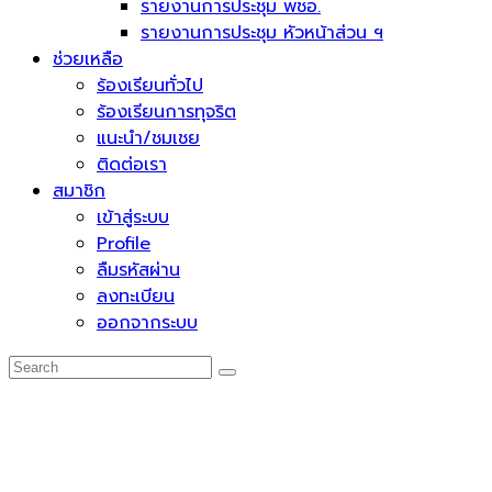
รายงานการประชุม พชอ.
รายงานการประชุม หัวหน้าส่วน ฯ
ช่วยเหลือ
ร้องเรียนทั่วไป
ร้องเรียนการทุจริต
แนะนำ/ชมเชย
ติดต่อเรา
สมาชิก
เข้าสู่ระบบ
Profile
ลืมรหัสผ่าน
ลงทะเบียน
ออกจากระบบ