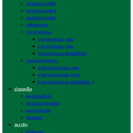
งานสารบรรณ65
งานสารบรรณ64
งานสารบรรณ63
แฟ้มเอกสาร
วาระการประชุม
วาระการประชุม สสอ.
วาระการประชุม พชอ.
วาระการประชุม หัวหน้าส่วนฯ
รานงานการประชุม
รายงานการประชุม สสอ.
รายงานการประชุม พชอ.
รายงานการประชุม หัวหน้าส่วน ฯ
ช่วยเหลือ
ร้องเรียนทั่วไป
ร้องเรียนการทุจริต
แนะนำ/ชมเชย
ติดต่อเรา
สมาชิก
เข้าสู่ระบบ