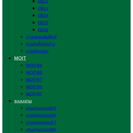
EB22
EB23
EB24
EB25
EB26
ข่าวประชาสัมพันธ์
ข่าวจัดซื้อจัดจ้าง
ภาพกิจกรรม
MOIT
MOIT69
MOIT68
MOIT67
MOIT66
MOIT65
ระบบงาน
งานสารบรรณ69
งานสารบรรณ68
งานสารบรรณ67
งานสารบรรณ66