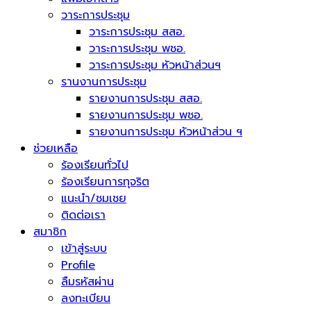
วาระการประชุม
วาระการประชุม สสอ.
วาระการประชุม พชอ.
วาระการประชุม หัวหน้าส่วนฯ
รานงานการประชุม
รายงานการประชุม สสอ.
รายงานการประชุม พชอ.
รายงานการประชุม หัวหน้าส่วน ฯ
ช่วยเหลือ
ร้องเรียนทั่วไป
ร้องเรียนการทุจริต
แนะนำ/ชมเชย
ติดต่อเรา
สมาชิก
เข้าสู่ระบบ
Profile
ลืมรหัสผ่าน
ลงทะเบียน