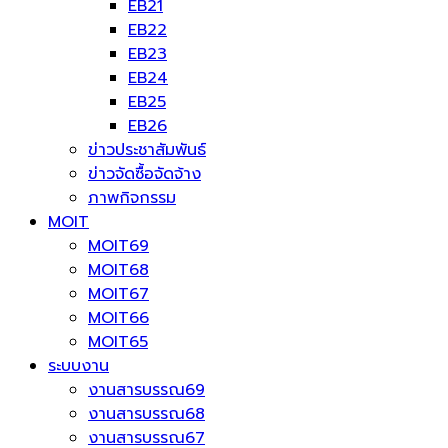
EB21
EB22
EB23
EB24
EB25
EB26
ข่าวประชาสัมพันธ์
ข่าวจัดซื้อจัดจ้าง
ภาพกิจกรรม
MOIT
MOIT69
MOIT68
MOIT67
MOIT66
MOIT65
ระบบงาน
งานสารบรรณ69
งานสารบรรณ68
งานสารบรรณ67