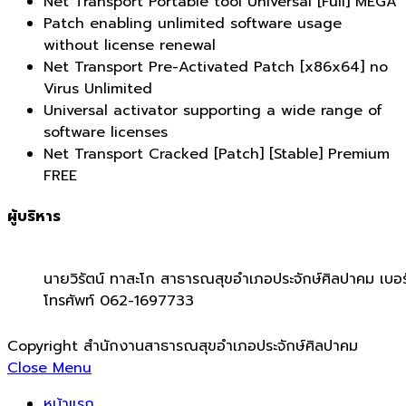
Net Transport Portable tool Universal [Full] MEGA
Patch enabling unlimited software usage
without license renewal
Net Transport Pre-Activated Patch [x86x64] no
Virus Unlimited
Universal activator supporting a wide range of
software licenses
Net Transport Cracked [Patch] [Stable] Premium
FREE
ผู้บริหาร
นายวิรัตน์ ทาสะโก สาธารณสุขอำเภอประจักษ์ศิลปาคม เบอร
โทรศัพท์ 062-1697733
Copyright สำนักงานสาธารณสุขอำเภอประจักษ์ศิลปาคม
Close Menu
หน้าแรก