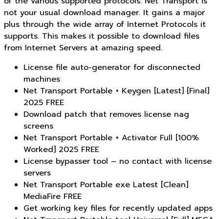
of the various supported protocols. Net Transport is
not your usual download manager. It gains a major
plus through the wide array of Internet Protocols it
supports. This makes it possible to download files
from Internet Servers at amazing speed.
License file auto-generator for disconnected
machines
Net Transport Portable + Keygen [Latest] [Final]
2025 FREE
Download patch that removes license nag
screens
Net Transport Portable + Activator Full [100%
Worked] 2025 FREE
License bypasser tool – no contact with license
servers
Net Transport Portable exe Latest [Clean]
MediaFire FREE
Get working key files for recently updated apps