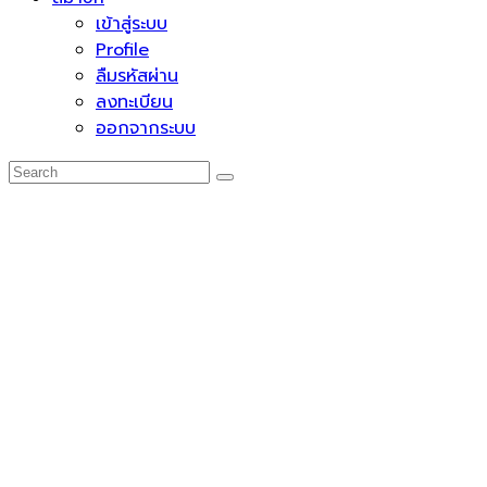
เข้าสู่ระบบ
Profile
ลืมรหัสผ่าน
ลงทะเบียน
ออกจากระบบ