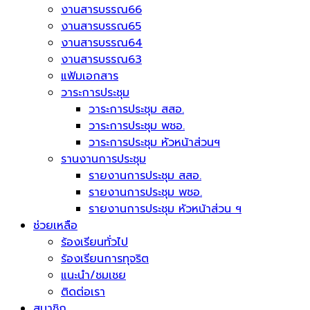
งานสารบรรณ66
งานสารบรรณ65
งานสารบรรณ64
งานสารบรรณ63
แฟ้มเอกสาร
วาระการประชุม
วาระการประชุม สสอ.
วาระการประชุม พชอ.
วาระการประชุม หัวหน้าส่วนฯ
รานงานการประชุม
รายงานการประชุม สสอ.
รายงานการประชุม พชอ.
รายงานการประชุม หัวหน้าส่วน ฯ
ช่วยเหลือ
ร้องเรียนทั่วไป
ร้องเรียนการทุจริต
แนะนำ/ชมเชย
ติดต่อเรา
สมาชิก