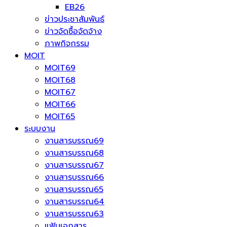
EB26
ข่าวประชาสัมพันธ์
ข่าวจัดซื้อจัดจ้าง
ภาพกิจกรรม
MOIT
MOIT69
MOIT68
MOIT67
MOIT66
MOIT65
ระบบงาน
งานสารบรรณ69
งานสารบรรณ68
งานสารบรรณ67
งานสารบรรณ66
งานสารบรรณ65
งานสารบรรณ64
งานสารบรรณ63
แฟ้มเอกสาร