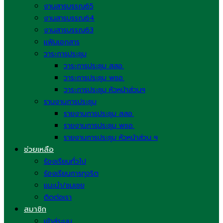
งานสารบรรณ65
งานสารบรรณ64
งานสารบรรณ63
แฟ้มเอกสาร
วาระการประชุม
วาระการประชุม สสอ.
วาระการประชุม พชอ.
วาระการประชุม หัวหน้าส่วนฯ
รานงานการประชุม
รายงานการประชุม สสอ.
รายงานการประชุม พชอ.
รายงานการประชุม หัวหน้าส่วน ฯ
ช่วยเหลือ
ร้องเรียนทั่วไป
ร้องเรียนการทุจริต
แนะนำ/ชมเชย
ติดต่อเรา
สมาชิก
เข้าสู่ระบบ