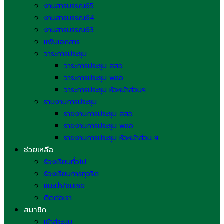
งานสารบรรณ65
งานสารบรรณ64
งานสารบรรณ63
แฟ้มเอกสาร
วาระการประชุม
วาระการประชุม สสอ.
วาระการประชุม พชอ.
วาระการประชุม หัวหน้าส่วนฯ
รานงานการประชุม
รายงานการประชุม สสอ.
รายงานการประชุม พชอ.
รายงานการประชุม หัวหน้าส่วน ฯ
ช่วยเหลือ
ร้องเรียนทั่วไป
ร้องเรียนการทุจริต
แนะนำ/ชมเชย
ติดต่อเรา
สมาชิก
เข้าสู่ระบบ