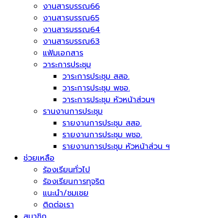
งานสารบรรณ66
งานสารบรรณ65
งานสารบรรณ64
งานสารบรรณ63
แฟ้มเอกสาร
วาระการประชุม
วาระการประชุม สสอ.
วาระการประชุม พชอ.
วาระการประชุม หัวหน้าส่วนฯ
รานงานการประชุม
รายงานการประชุม สสอ.
รายงานการประชุม พชอ.
รายงานการประชุม หัวหน้าส่วน ฯ
ช่วยเหลือ
ร้องเรียนทั่วไป
ร้องเรียนการทุจริต
แนะนำ/ชมเชย
ติดต่อเรา
สมาชิก