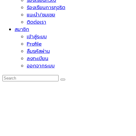
ร้องเรียนทั่วไป
ร้องเรียนการทุจริต
แนะนำ/ชมเชย
ติดต่อเรา
สมาชิก
เข้าสู่ระบบ
Profile
ลืมรหัสผ่าน
ลงทะเบียน
ออกจากระบบ