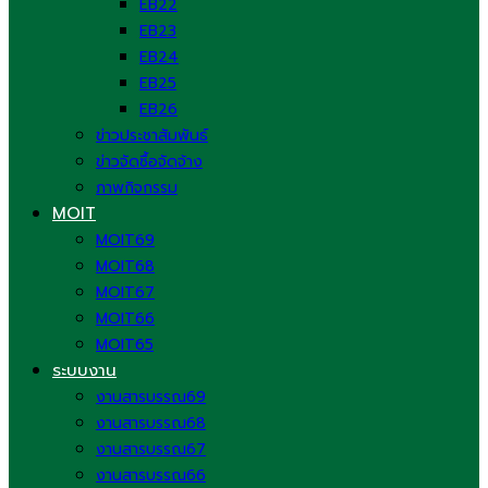
EB22
EB23
EB24
EB25
EB26
ข่าวประชาสัมพันธ์
ข่าวจัดซื้อจัดจ้าง
ภาพกิจกรรม
MOIT
MOIT69
MOIT68
MOIT67
MOIT66
MOIT65
ระบบงาน
งานสารบรรณ69
งานสารบรรณ68
งานสารบรรณ67
งานสารบรรณ66