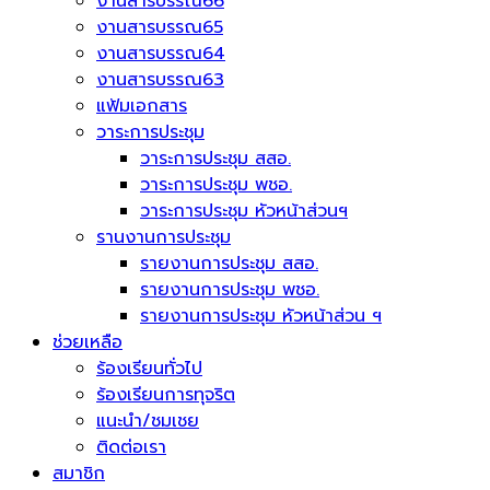
งานสารบรรณ66
งานสารบรรณ65
งานสารบรรณ64
งานสารบรรณ63
แฟ้มเอกสาร
วาระการประชุม
วาระการประชุม สสอ.
วาระการประชุม พชอ.
วาระการประชุม หัวหน้าส่วนฯ
รานงานการประชุม
รายงานการประชุม สสอ.
รายงานการประชุม พชอ.
รายงานการประชุม หัวหน้าส่วน ฯ
ช่วยเหลือ
ร้องเรียนทั่วไป
ร้องเรียนการทุจริต
แนะนำ/ชมเชย
ติดต่อเรา
สมาชิก