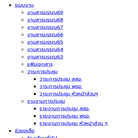
ระบบงาน
งานสารบรรณ69
งานสารบรรณ68
งานสารบรรณ67
งานสารบรรณ66
งานสารบรรณ65
งานสารบรรณ64
งานสารบรรณ63
แฟ้มเอกสาร
วาระการประชุม
วาระการประชุม สสอ.
วาระการประชุม พชอ.
วาระการประชุม หัวหน้าส่วนฯ
รานงานการประชุม
รายงานการประชุม สสอ.
รายงานการประชุม พชอ.
รายงานการประชุม หัวหน้าส่วน ฯ
ช่วยเหลือ