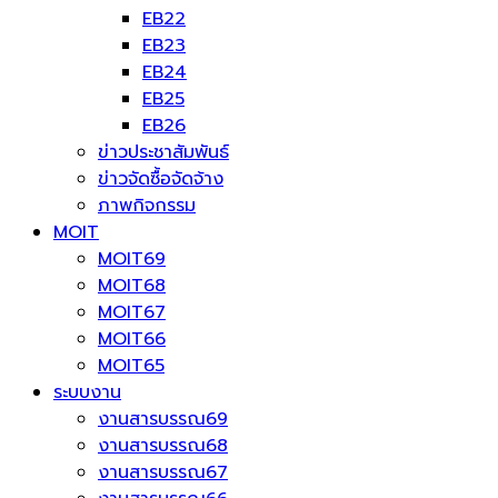
EB22
EB23
EB24
EB25
EB26
ข่าวประชาสัมพันธ์
ข่าวจัดซื้อจัดจ้าง
ภาพกิจกรรม
MOIT
MOIT69
MOIT68
MOIT67
MOIT66
MOIT65
ระบบงาน
งานสารบรรณ69
งานสารบรรณ68
งานสารบรรณ67