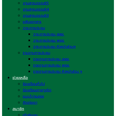
งานสารบรรณ65
งานสารบรรณ64
งานสารบรรณ63
แฟ้มเอกสาร
วาระการประชุม
วาระการประชุม สสอ.
วาระการประชุม พชอ.
วาระการประชุม หัวหน้าส่วนฯ
รานงานการประชุม
รายงานการประชุม สสอ.
รายงานการประชุม พชอ.
รายงานการประชุม หัวหน้าส่วน ฯ
ช่วยเหลือ
ร้องเรียนทั่วไป
ร้องเรียนการทุจริต
แนะนำ/ชมเชย
ติดต่อเรา
สมาชิก
เข้าสู่ระบบ