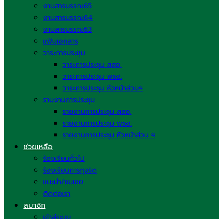
งานสารบรรณ65
งานสารบรรณ64
งานสารบรรณ63
แฟ้มเอกสาร
วาระการประชุม
วาระการประชุม สสอ.
วาระการประชุม พชอ.
วาระการประชุม หัวหน้าส่วนฯ
รานงานการประชุม
รายงานการประชุม สสอ.
รายงานการประชุม พชอ.
รายงานการประชุม หัวหน้าส่วน ฯ
ช่วยเหลือ
ร้องเรียนทั่วไป
ร้องเรียนการทุจริต
แนะนำ/ชมเชย
ติดต่อเรา
สมาชิก
เข้าสู่ระบบ