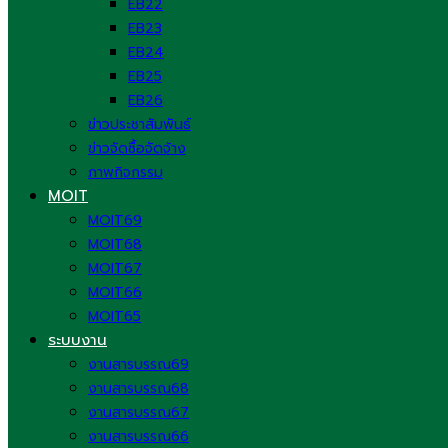
EB22
EB23
EB24
EB25
EB26
ข่าวประชาสัมพันธ์
ข่าวจัดซื้อจัดจ้าง
ภาพกิจกรรม
MOIT
MOIT69
MOIT68
MOIT67
MOIT66
MOIT65
ระบบงาน
งานสารบรรณ69
งานสารบรรณ68
งานสารบรรณ67
งานสารบรรณ66