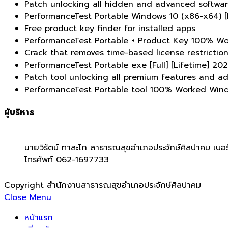
Patch unlocking all hidden and advanced softwar
PerformanceTest Portable Windows 10 (x86-x64) [F
Free product key finder for installed apps
PerformanceTest Portable + Product Key 100% W
Crack that removes time-based license restrictio
PerformanceTest Portable exe [Full] [Lifetime] 20
Patch tool unlocking all premium features and 
PerformanceTest Portable tool 100% Worked Windo
ผู้บริหาร
นายวิรัตน์ ทาสะโก สาธารณสุขอำเภอประจักษ์ศิลปาคม เบอร
โทรศัพท์ 062-1697733
Copyright สำนักงานสาธารณสุขอำเภอประจักษ์ศิลปาคม
Close Menu
หน้าแรก