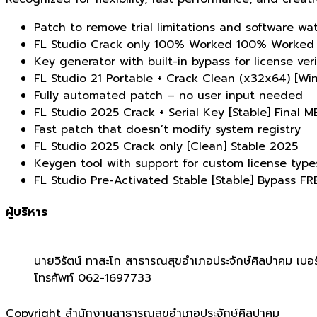
Patch to remove trial limitations and software wa
FL Studio Crack only 100% Worked 100% Worked
Key generator with built-in bypass for license veri
FL Studio 21 Portable + Crack Clean (x32x64) [W
Fully automated patch – no user input needed
FL Studio 2025 Crack + Serial Key [Stable] Final 
Fast patch that doesn’t modify system registry
FL Studio 2025 Crack only [Clean] Stable 2025
Keygen tool with support for custom license type
FL Studio Pre-Activated Stable [Stable] Bypass FR
ผู้บริหาร
นายวิรัตน์ ทาสะโก สาธารณสุขอำเภอประจักษ์ศิลปาคม เบอร
โทรศัพท์ 062-1697733
Copyright สำนักงานสาธารณสุขอำเภอประจักษ์ศิลปาคม