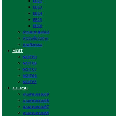
EB22
EB23
EB24
EB25
EB26
ข่าวประชาสัมพันธ์
ข่าวจัดซื้อจัดจ้าง
ภาพกิจกรรม
MOIT
MOIT69
MOIT68
MOIT67
MOIT66
MOIT65
ระบบงาน
งานสารบรรณ69
งานสารบรรณ68
งานสารบรรณ67
งานสารบรรณ66