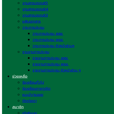
งานสารบรรณ65
งานสารบรรณ64
งานสารบรรณ63
แฟ้มเอกสาร
วาระการประชุม
วาระการประชุม สสอ.
วาระการประชุม พชอ.
วาระการประชุม หัวหน้าส่วนฯ
รานงานการประชุม
รายงานการประชุม สสอ.
รายงานการประชุม พชอ.
รายงานการประชุม หัวหน้าส่วน ฯ
ช่วยเหลือ
ร้องเรียนทั่วไป
ร้องเรียนการทุจริต
แนะนำ/ชมเชย
ติดต่อเรา
สมาชิก
เข้าสู่ระบบ