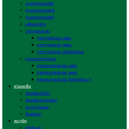
งานสารบรรณ65
งานสารบรรณ64
งานสารบรรณ63
แฟ้มเอกสาร
วาระการประชุม
วาระการประชุม สสอ.
วาระการประชุม พชอ.
วาระการประชุม หัวหน้าส่วนฯ
รานงานการประชุม
รายงานการประชุม สสอ.
รายงานการประชุม พชอ.
รายงานการประชุม หัวหน้าส่วน ฯ
ช่วยเหลือ
ร้องเรียนทั่วไป
ร้องเรียนการทุจริต
แนะนำ/ชมเชย
ติดต่อเรา
สมาชิก
เข้าสู่ระบบ