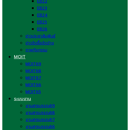
EB22
EB23
EB24
EB25
EB26
ข่าวประชาสัมพันธ์
ข่าวจัดซื้อจัดจ้าง
ภาพกิจกรรม
MOIT
MOIT69
MOIT68
MOIT67
MOIT66
MOIT65
ระบบงาน
งานสารบรรณ69
งานสารบรรณ68
งานสารบรรณ67
งานสารบรรณ66