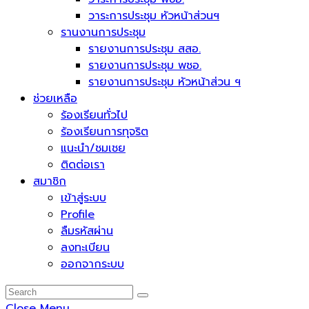
วาระการประชุม หัวหน้าส่วนฯ
รานงานการประชุม
รายงานการประชุม สสอ.
รายงานการประชุม พชอ.
รายงานการประชุม หัวหน้าส่วน ฯ
ช่วยเหลือ
ร้องเรียนทั่วไป
ร้องเรียนการทุจริต
แนะนำ/ชมเชย
ติดต่อเรา
สมาชิก
เข้าสู่ระบบ
Profile
ลืมรหัสผ่าน
ลงทะเบียน
ออกจากระบบ
Close Menu