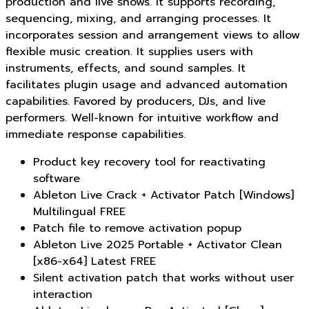
production and live shows. It supports recording,
sequencing, mixing, and arranging processes. It
incorporates session and arrangement views to allow
flexible music creation. It supplies users with
instruments, effects, and sound samples. It
facilitates plugin usage and advanced automation
capabilities. Favored by producers, DJs, and live
performers. Well-known for intuitive workflow and
immediate response capabilities.
Product key recovery tool for reactivating
software
Ableton Live Crack + Activator Patch [Windows]
Multilingual FREE
Patch file to remove activation popup
Ableton Live 2025 Portable + Activator Clean
[x86-x64] Latest FREE
Silent activation patch that works without user
interaction