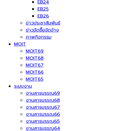
EB24
EB25
EB26
ข่าวประชาสัมพันธ์
ข่าวจัดซื้อจัดจ้าง
ภาพกิจกรรม
MOIT
MOIT69
MOIT68
MOIT67
MOIT66
MOIT65
ระบบงาน
งานสารบรรณ69
งานสารบรรณ68
งานสารบรรณ67
งานสารบรรณ66
งานสารบรรณ65
งานสารบรรณ64