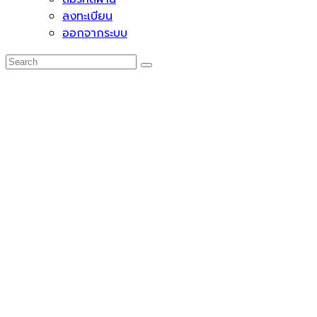
ลงทะเบียน
ออกจากระบบ