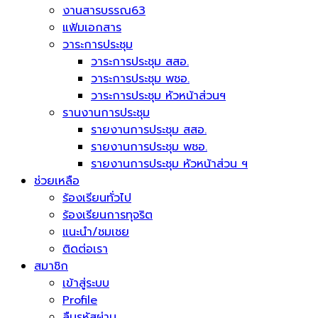
งานสารบรรณ63
แฟ้มเอกสาร
วาระการประชุม
วาระการประชุม สสอ.
วาระการประชุม พชอ.
วาระการประชุม หัวหน้าส่วนฯ
รานงานการประชุม
รายงานการประชุม สสอ.
รายงานการประชุม พชอ.
รายงานการประชุม หัวหน้าส่วน ฯ
ช่วยเหลือ
ร้องเรียนทั่วไป
ร้องเรียนการทุจริต
แนะนำ/ชมเชย
ติดต่อเรา
สมาชิก
เข้าสู่ระบบ
Profile
ลืมรหัสผ่าน