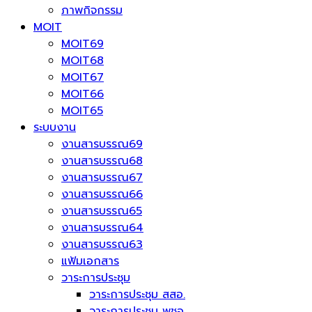
ภาพกิจกรรม
MOIT
MOIT69
MOIT68
MOIT67
MOIT66
MOIT65
ระบบงาน
งานสารบรรณ69
งานสารบรรณ68
งานสารบรรณ67
งานสารบรรณ66
งานสารบรรณ65
งานสารบรรณ64
งานสารบรรณ63
แฟ้มเอกสาร
วาระการประชุม
วาระการประชุม สสอ.
วาระการประชุม พชอ.