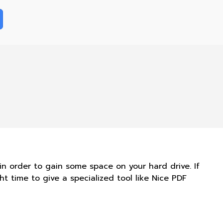
n order to gain some space on your hard drive. If
t time to give a specialized tool like Nice PDF