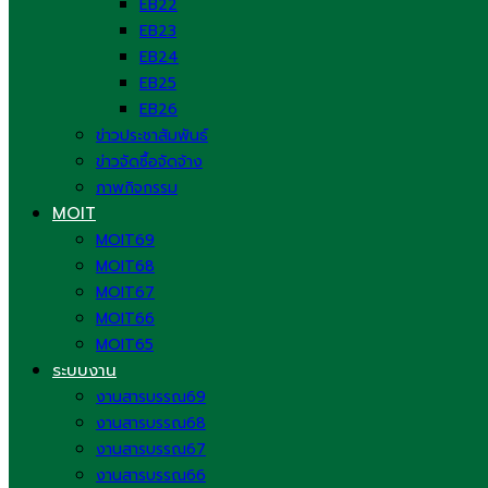
EB22
EB23
EB24
EB25
EB26
ข่าวประชาสัมพันธ์
ข่าวจัดซื้อจัดจ้าง
ภาพกิจกรรม
MOIT
MOIT69
MOIT68
MOIT67
MOIT66
MOIT65
ระบบงาน
งานสารบรรณ69
งานสารบรรณ68
งานสารบรรณ67
งานสารบรรณ66