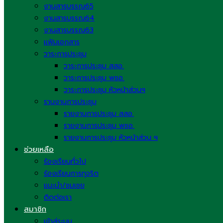
งานสารบรรณ65
งานสารบรรณ64
งานสารบรรณ63
แฟ้มเอกสาร
วาระการประชุม
วาระการประชุม สสอ.
วาระการประชุม พชอ.
วาระการประชุม หัวหน้าส่วนฯ
รานงานการประชุม
รายงานการประชุม สสอ.
รายงานการประชุม พชอ.
รายงานการประชุม หัวหน้าส่วน ฯ
ช่วยเหลือ
ร้องเรียนทั่วไป
ร้องเรียนการทุจริต
แนะนำ/ชมเชย
ติดต่อเรา
สมาชิก
เข้าสู่ระบบ