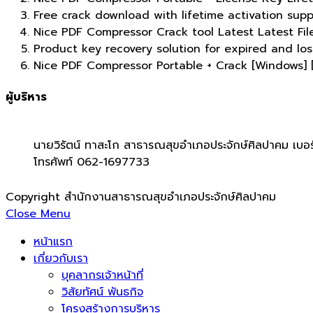
Free crack download with lifetime activation supp
Nice PDF Compressor Crack tool Latest Latest Fi
Product key recovery solution for expired and los
Nice PDF Compressor Portable + Crack [Windows] 
ผู้บริหาร
นายวิรัตน์ ทาสะโก สาธารณสุขอำเภอประจักษ์ศิลปาคม เบอร
โทรศัพท์ 062-1697733
Copyright สำนักงานสาธารณสุขอำเภอประจักษ์ศิลปาคม
Close Menu
หน้าแรก
เกี่ยวกับเรา
บุคลากรเจ้าหน้าที่
วิสัยทัศน์ พันธกิจ
โครงสร้างการบริหาร