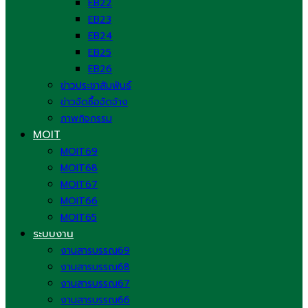
EB22
EB23
EB24
EB25
EB26
ข่าวประชาสัมพันธ์
ข่าวจัดซื้อจัดจ้าง
ภาพกิจกรรม
MOIT
MOIT69
MOIT68
MOIT67
MOIT66
MOIT65
ระบบงาน
งานสารบรรณ69
งานสารบรรณ68
งานสารบรรณ67
งานสารบรรณ66