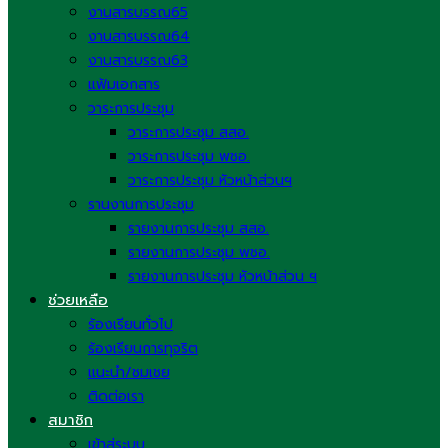
งานสารบรรณ65
งานสารบรรณ64
งานสารบรรณ63
แฟ้มเอกสาร
วาระการประชุม
วาระการประชุม สสอ.
วาระการประชุม พชอ.
วาระการประชุม หัวหน้าส่วนฯ
รานงานการประชุม
รายงานการประชุม สสอ.
รายงานการประชุม พชอ.
รายงานการประชุม หัวหน้าส่วน ฯ
ช่วยเหลือ
ร้องเรียนทั่วไป
ร้องเรียนการทุจริต
แนะนำ/ชมเชย
ติดต่อเรา
สมาชิก
เข้าสู่ระบบ