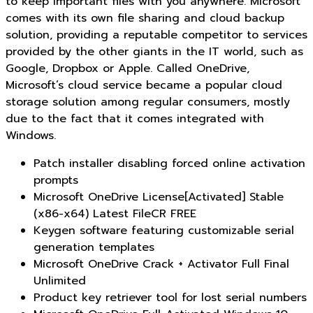
to keep important files with you anywhere. Microsoft
comes with its own file sharing and cloud backup
solution, providing a reputable competitor to services
provided by the other giants in the IT world, such as
Google, Dropbox or Apple. Called OneDrive,
Microsoft’s cloud service became a popular cloud
storage solution among regular consumers, mostly
due to the fact that it comes integrated with
Windows.
Patch installer disabling forced online activation
prompts
Microsoft OneDrive License[Activated] Stable
(x86-x64) Latest FileCR FREE
Keygen software featuring customizable serial
generation templates
Microsoft OneDrive Crack + Activator Full Final
Unlimited
Product key retriever tool for lost serial numbers