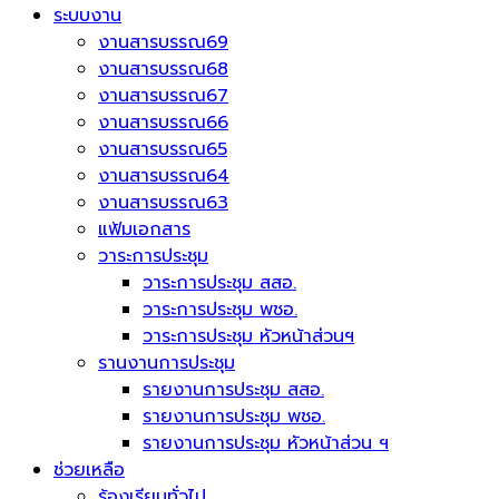
ระบบงาน
งานสารบรรณ69
งานสารบรรณ68
งานสารบรรณ67
งานสารบรรณ66
งานสารบรรณ65
งานสารบรรณ64
งานสารบรรณ63
แฟ้มเอกสาร
วาระการประชุม
วาระการประชุม สสอ.
วาระการประชุม พชอ.
วาระการประชุม หัวหน้าส่วนฯ
รานงานการประชุม
รายงานการประชุม สสอ.
รายงานการประชุม พชอ.
รายงานการประชุม หัวหน้าส่วน ฯ
ช่วยเหลือ
ร้องเรียนทั่วไป