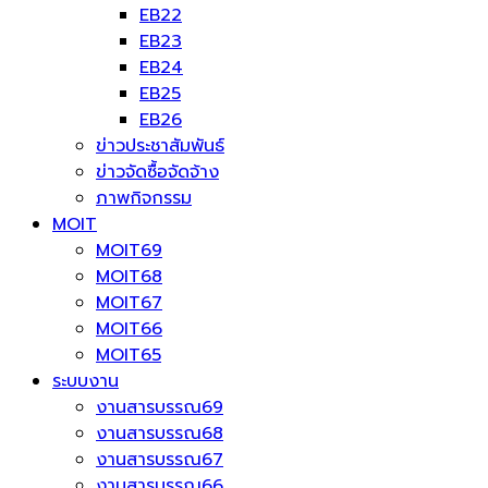
EB22
EB23
EB24
EB25
EB26
ข่าวประชาสัมพันธ์
ข่าวจัดซื้อจัดจ้าง
ภาพกิจกรรม
MOIT
MOIT69
MOIT68
MOIT67
MOIT66
MOIT65
ระบบงาน
งานสารบรรณ69
งานสารบรรณ68
งานสารบรรณ67
งานสารบรรณ66