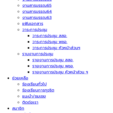
งานสารบรรณ65
งานสารบรรณ64
งานสารบรรณ63
แฟ้มเอกสาร
วาระการประชุม
วาระการประชุม สสอ.
วาระการประชุม พชอ.
วาระการประชุม หัวหน้าส่วนฯ
รานงานการประชุม
รายงานการประชุม สสอ.
รายงานการประชุม พชอ.
รายงานการประชุม หัวหน้าส่วน ฯ
ช่วยเหลือ
ร้องเรียนทั่วไป
ร้องเรียนการทุจริต
แนะนำ/ชมเชย
ติดต่อเรา
สมาชิก