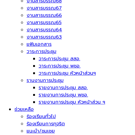
งานสารบรรณ68
งานสารบรรณ67
งานสารบรรณ66
งานสารบรรณ65
งานสารบรรณ64
งานสารบรรณ63
แฟ้มเอกสาร
วาระการประชุม
วาระการประชุม สสอ.
วาระการประชุม พชอ.
วาระการประชุม หัวหน้าส่วนฯ
รานงานการประชุม
รายงานการประชุม สสอ.
รายงานการประชุม พชอ.
รายงานการประชุม หัวหน้าส่วน ฯ
ช่วยเหลือ
ร้องเรียนทั่วไป
ร้องเรียนการทุจริต
แนะนำ/ชมเชย