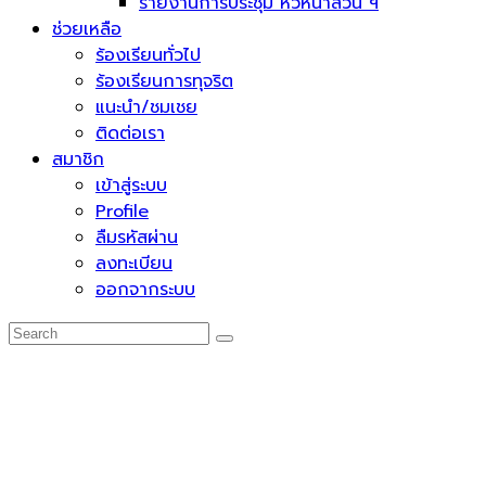
รายงานการประชุม หัวหน้าส่วน ฯ
ช่วยเหลือ
ร้องเรียนทั่วไป
ร้องเรียนการทุจริต
แนะนำ/ชมเชย
ติดต่อเรา
สมาชิก
เข้าสู่ระบบ
Profile
ลืมรหัสผ่าน
ลงทะเบียน
ออกจากระบบ