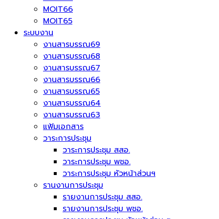
MOIT66
MOIT65
ระบบงาน
งานสารบรรณ69
งานสารบรรณ68
งานสารบรรณ67
งานสารบรรณ66
งานสารบรรณ65
งานสารบรรณ64
งานสารบรรณ63
แฟ้มเอกสาร
วาระการประชุม
วาระการประชุม สสอ.
วาระการประชุม พชอ.
วาระการประชุม หัวหน้าส่วนฯ
รานงานการประชุม
รายงานการประชุม สสอ.
รายงานการประชุม พชอ.