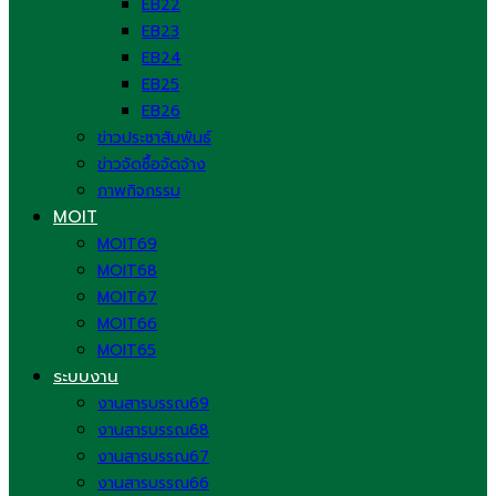
EB22
EB23
EB24
EB25
EB26
ข่าวประชาสัมพันธ์
ข่าวจัดซื้อจัดจ้าง
ภาพกิจกรรม
MOIT
MOIT69
MOIT68
MOIT67
MOIT66
MOIT65
ระบบงาน
งานสารบรรณ69
งานสารบรรณ68
งานสารบรรณ67
งานสารบรรณ66