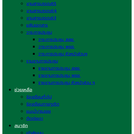
งานสารบรรณ65
งานสารบรรณ64
งานสารบรรณ63
แฟ้มเอกสาร
วาระการประชุม
วาระการประชุม สสอ.
วาระการประชุม พชอ.
วาระการประชุม หัวหน้าส่วนฯ
รานงานการประชุม
รายงานการประชุม สสอ.
รายงานการประชุม พชอ.
รายงานการประชุม หัวหน้าส่วน ฯ
ช่วยเหลือ
ร้องเรียนทั่วไป
ร้องเรียนการทุจริต
แนะนำ/ชมเชย
ติดต่อเรา
สมาชิก
เข้าสู่ระบบ