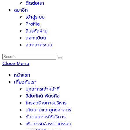
ติดต่อเรา
สมาชิก
เข้าสู่ระบบ
Profile
ลืมรหัสผ่าน
ลงทะเบียน
ออกจากระบบ
Close Menu
หน้าแรก
เกี่ยวกับเรา
บุคลากรเจ้าหน้าที่
วิสัยทัศน์ พันธกิจ
โครงสร้างการบริหาร
นโยบายและยุทธศาสตร์
ขั้นตอนการให้บริการ
จริยธรรม/จรรยาบรรณ