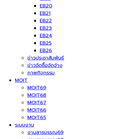
EB20
EB21
EB22
EB23
EB24
EB25
EB26
ข่าวประชาสัมพันธ์
ข่าวจัดซื้อจัดจ้าง
ภาพกิจกรรม
MOIT
MOIT69
MOIT68
MOIT67
MOIT66
MOIT65
ระบบงาน
งานสารบรรณ69