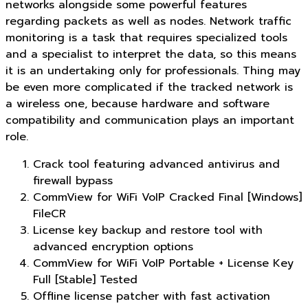
networks alongside some powerful features
regarding packets as well as nodes. Network traffic
monitoring is a task that requires specialized tools
and a specialist to interpret the data, so this means
it is an undertaking only for professionals. Thing may
be even more complicated if the tracked network is
a wireless one, because hardware and software
compatibility and communication plays an important
role.
Crack tool featuring advanced antivirus and
firewall bypass
CommView for WiFi VoIP Cracked Final [Windows]
FileCR
License key backup and restore tool with
advanced encryption options
CommView for WiFi VoIP Portable + License Key
Full [Stable] Tested
Offline license patcher with fast activation