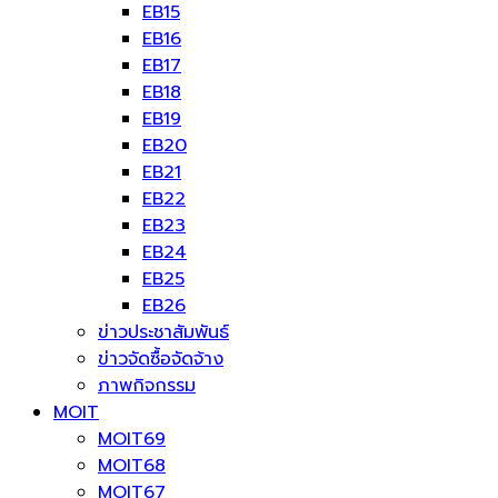
EB15
EB16
EB17
EB18
EB19
EB20
EB21
EB22
EB23
EB24
EB25
EB26
ข่าวประชาสัมพันธ์
ข่าวจัดซื้อจัดจ้าง
ภาพกิจกรรม
MOIT
MOIT69
MOIT68
MOIT67