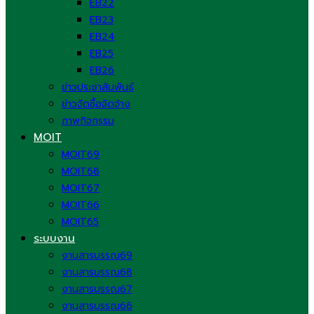
EB22
EB23
EB24
EB25
EB26
ข่าวประชาสัมพันธ์
ข่าวจัดซื้อจัดจ้าง
ภาพกิจกรรม
MOIT
MOIT69
MOIT68
MOIT67
MOIT66
MOIT65
ระบบงาน
งานสารบรรณ69
งานสารบรรณ68
งานสารบรรณ67
งานสารบรรณ66