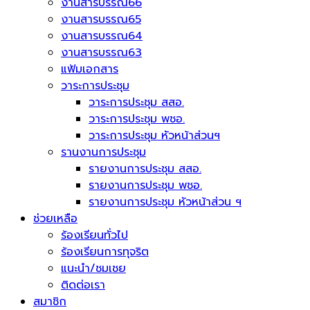
งานสารบรรณ66
งานสารบรรณ65
งานสารบรรณ64
งานสารบรรณ63
แฟ้มเอกสาร
วาระการประชุม
วาระการประชุม สสอ.
วาระการประชุม พชอ.
วาระการประชุม หัวหน้าส่วนฯ
รานงานการประชุม
รายงานการประชุม สสอ.
รายงานการประชุม พชอ.
รายงานการประชุม หัวหน้าส่วน ฯ
ช่วยเหลือ
ร้องเรียนทั่วไป
ร้องเรียนการทุจริต
แนะนำ/ชมเชย
ติดต่อเรา
สมาชิก