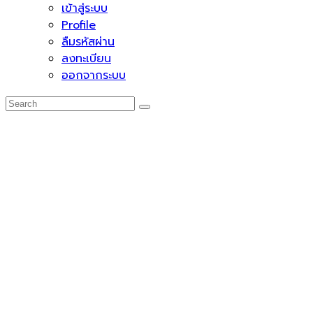
เข้าสู่ระบบ
Profile
ลืมรหัสผ่าน
ลงทะเบียน
ออกจากระบบ