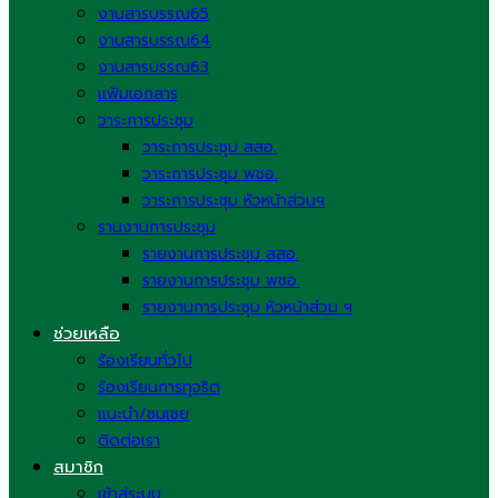
งานสารบรรณ65
งานสารบรรณ64
งานสารบรรณ63
แฟ้มเอกสาร
วาระการประชุม
วาระการประชุม สสอ.
วาระการประชุม พชอ.
วาระการประชุม หัวหน้าส่วนฯ
รานงานการประชุม
รายงานการประชุม สสอ.
รายงานการประชุม พชอ.
รายงานการประชุม หัวหน้าส่วน ฯ
ช่วยเหลือ
ร้องเรียนทั่วไป
ร้องเรียนการทุจริต
แนะนำ/ชมเชย
ติดต่อเรา
สมาชิก
เข้าสู่ระบบ