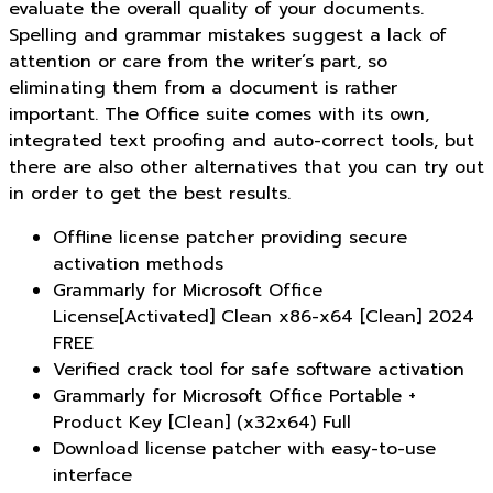
evaluate the overall quality of your documents.
Spelling and grammar mistakes suggest a lack of
attention or care from the writer’s part, so
eliminating them from a document is rather
important. The Office suite comes with its own,
integrated text proofing and auto-correct tools, but
there are also other alternatives that you can try out
in order to get the best results.
Offline license patcher providing secure
activation methods
Grammarly for Microsoft Office
License[Activated] Clean x86-x64 [Clean] 2024
FREE
Verified crack tool for safe software activation
Grammarly for Microsoft Office Portable +
Product Key [Clean] (x32x64) Full
Download license patcher with easy-to-use
interface