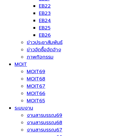
EB22
EB23
EB24
EB25
EB26
ข่าวประชาสัมพันธ์
ข่าวจัดซื้อจัดจ้าง
ภาพกิจกรรม
MOIT
MOIT69
MOIT68
MOIT67
MOIT66
MOIT65
ระบบงาน
งานสารบรรณ69
งานสารบรรณ68
งานสารบรรณ67