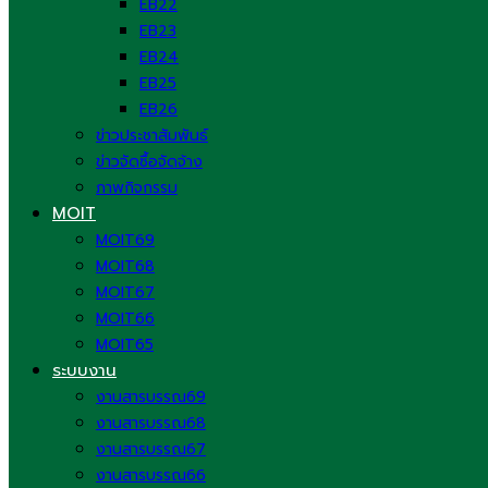
EB22
EB23
EB24
EB25
EB26
ข่าวประชาสัมพันธ์
ข่าวจัดซื้อจัดจ้าง
ภาพกิจกรรม
MOIT
MOIT69
MOIT68
MOIT67
MOIT66
MOIT65
ระบบงาน
งานสารบรรณ69
งานสารบรรณ68
งานสารบรรณ67
งานสารบรรณ66