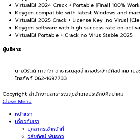
VirtualDJ 2024 Crack + Portable [Final] 100% Wo
Keygen compatible with latest Windows and ma
VirtualDJ 2025 Crack + License Key [no Virus] [Cl
Keygen software with high success rate on activa
VirtualDJ Portable + Crack no Virus Stable 2025
ผู้บริหาร
นายวิรัตน์ ทาสะโก สาธารณสุขอำเภอประจักษ์ศิลปาคม เบอร
โทรศัพท์ 062-1697733
Copyright สำนักงานสาธารณสุขอำเภอประจักษ์ศิลปาคม
Close Menu
หน้าแรก
เกี่ยวกับเรา
บุคลากรเจ้าหน้าที่
วิสัยทัศน์ พันธกิจ