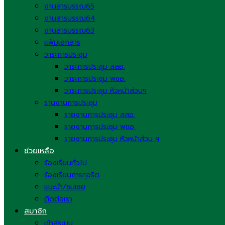
งานสารบรรณ65
งานสารบรรณ64
งานสารบรรณ63
แฟ้มเอกสาร
วาระการประชุม
วาระการประชุม สสอ.
วาระการประชุม พชอ.
วาระการประชุม หัวหน้าส่วนฯ
รานงานการประชุม
รายงานการประชุม สสอ.
รายงานการประชุม พชอ.
รายงานการประชุม หัวหน้าส่วน ฯ
ช่วยเหลือ
ร้องเรียนทั่วไป
ร้องเรียนการทุจริต
แนะนำ/ชมเชย
ติดต่อเรา
สมาชิก
เข้าสู่ระบบ