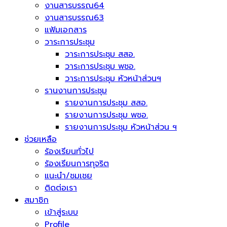
งานสารบรรณ64
งานสารบรรณ63
แฟ้มเอกสาร
วาระการประชุม
วาระการประชุม สสอ.
วาระการประชุม พชอ.
วาระการประชุม หัวหน้าส่วนฯ
รานงานการประชุม
รายงานการประชุม สสอ.
รายงานการประชุม พชอ.
รายงานการประชุม หัวหน้าส่วน ฯ
ช่วยเหลือ
ร้องเรียนทั่วไป
ร้องเรียนการทุจริต
แนะนำ/ชมเชย
ติดต่อเรา
สมาชิก
เข้าสู่ระบบ
Profile