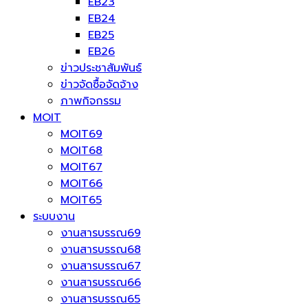
EB23
EB24
EB25
EB26
ข่าวประชาสัมพันธ์
ข่าวจัดซื้อจัดจ้าง
ภาพกิจกรรม
MOIT
MOIT69
MOIT68
MOIT67
MOIT66
MOIT65
ระบบงาน
งานสารบรรณ69
งานสารบรรณ68
งานสารบรรณ67
งานสารบรรณ66
งานสารบรรณ65