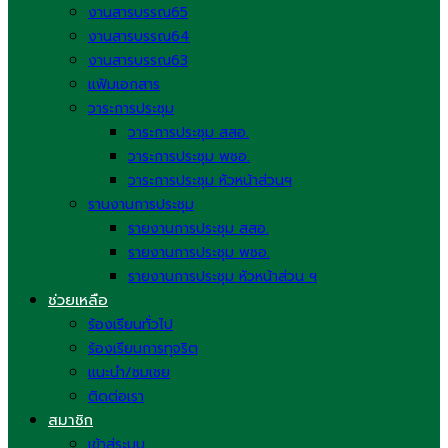
งานสารบรรณ65
งานสารบรรณ64
งานสารบรรณ63
แฟ้มเอกสาร
วาระการประชุม
วาระการประชุม สสอ.
วาระการประชุม พชอ.
วาระการประชุม หัวหน้าส่วนฯ
รานงานการประชุม
รายงานการประชุม สสอ.
รายงานการประชุม พชอ.
รายงานการประชุม หัวหน้าส่วน ฯ
ช่วยเหลือ
ร้องเรียนทั่วไป
ร้องเรียนการทุจริต
แนะนำ/ชมเชย
ติดต่อเรา
สมาชิก
เข้าสู่ระบบ