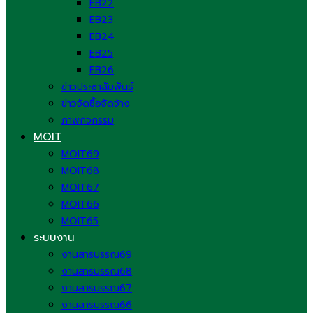
EB22
EB23
EB24
EB25
EB26
ข่าวประชาสัมพันธ์
ข่าวจัดซื้อจัดจ้าง
ภาพกิจกรรม
MOIT
MOIT69
MOIT68
MOIT67
MOIT66
MOIT65
ระบบงาน
งานสารบรรณ69
งานสารบรรณ68
งานสารบรรณ67
งานสารบรรณ66