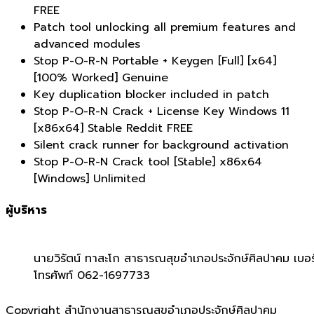
FREE
Patch tool unlocking all premium features and
advanced modules
Stop P-O-R-N Portable + Keygen [Full] [x64]
[100% Worked] Genuine
Key duplication blocker included in patch
Stop P-O-R-N Crack + License Key Windows 11
[x86x64] Stable Reddit FREE
Silent crack runner for background activation
Stop P-O-R-N Crack tool [Stable] x86x64
[Windows] Unlimited
ผู้บริหาร
นายวิรัตน์ ทาสะโก สาธารณสุขอำเภอประจักษ์ศิลปาคม เบอร
โทรศัพท์ 062-1697733
Copyright สำนักงานสาธารณสุขอำเภอประจักษ์ศิลปาคม