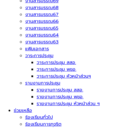
งานสารบรรณ69
งานสารบรรณ68
งานสารบรรณ67
งานสารบรรณ66
งานสารบรรณ65
งานสารบรรณ64
งานสารบรรณ63
แฟ้มเอกสาร
วาระการประชุม
วาระการประชุม สสอ.
วาระการประชุม พชอ.
วาระการประชุม หัวหน้าส่วนฯ
รานงานการประชุม
รายงานการประชุม สสอ.
รายงานการประชุม พชอ.
รายงานการประชุม หัวหน้าส่วน ฯ
ช่วยเหลือ
ร้องเรียนทั่วไป
ร้องเรียนการทุจริต