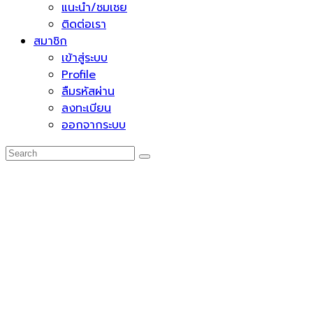
แนะนำ/ชมเชย
ติดต่อเรา
สมาชิก
เข้าสู่ระบบ
Profile
ลืมรหัสผ่าน
ลงทะเบียน
ออกจากระบบ