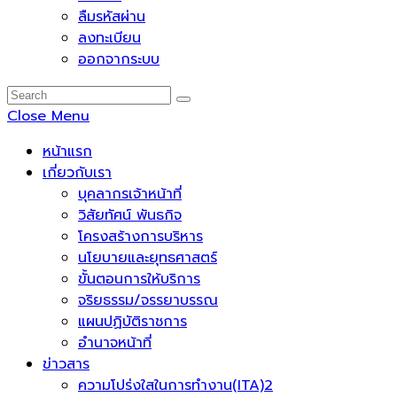
ลืมรหัสผ่าน
ลงทะเบียน
ออกจากระบบ
Close Menu
หน้าแรก
เกี่ยวกับเรา
บุคลากรเจ้าหน้าที่
วิสัยทัศน์ พันธกิจ
โครงสร้างการบริหาร
นโยบายและยุทธศาสตร์
ขั้นตอนการให้บริการ
จริยธรรม/จรรยาบรรณ
แผนปฏิบัติราชการ
อำนาจหน้าที่
ข่าวสาร
ความโปร่งใสในการทำงาน(ITA)2