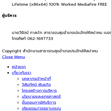
Lifetime (x86x64) 100% Worked MediaFire FREE
ผู้บริหาร
นายวิรัตน์ ทาสะโก สาธารณสุขอำเภอประจักษ์ศิลปาคม เบอร
โทรศัพท์ 062-1697733
Copyright สำนักงานสาธารณสุขอำเภอประจักษ์ศิลปาคม
Close Menu
หน้าแรก
เกี่ยวกับเรา
บุคลากรเจ้าหน้าที่
วิสัยทัศน์ พันธกิจ
โครงสร้างการบริหาร
นโยบายและยุทธศาสตร์
ขั้นตอนการให้บริการ
จริยธรรม/จรรยาบรรณ