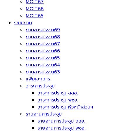
MOIT67
MOIT66
MOIT65
ระบบงาน
งานสารบรรณ69
งานสารบรรณ68
งานสารบรรณ67
งานสารบรรณ66
งานสารบรรณ65
งานสารบรรณ64
งานสารบรรณ63
แฟ้มเอกสาร
วาระการประชุม
วาระการประชุม สสอ.
วาระการประชุม พชอ.
วาระการประชุม หัวหน้าส่วนฯ
รานงานการประชุม
รายงานการประชุม สสอ.
รายงานการประชุม พชอ.