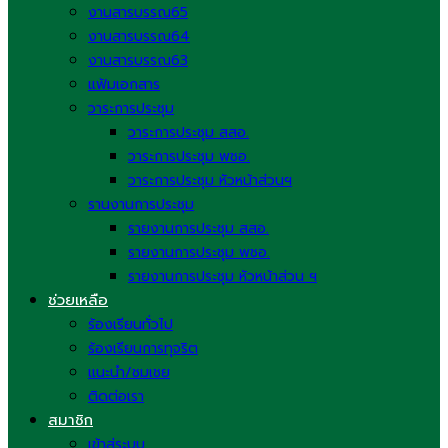
งานสารบรรณ65
งานสารบรรณ64
งานสารบรรณ63
แฟ้มเอกสาร
วาระการประชุม
วาระการประชุม สสอ.
วาระการประชุม พชอ.
วาระการประชุม หัวหน้าส่วนฯ
รานงานการประชุม
รายงานการประชุม สสอ.
รายงานการประชุม พชอ.
รายงานการประชุม หัวหน้าส่วน ฯ
ช่วยเหลือ
ร้องเรียนทั่วไป
ร้องเรียนการทุจริต
แนะนำ/ชมเชย
ติดต่อเรา
สมาชิก
เข้าสู่ระบบ