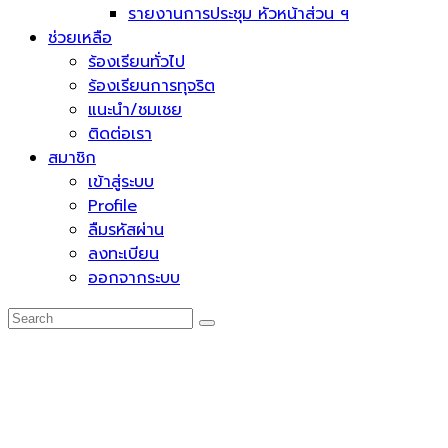
รายงานการประชุม หัวหน้าส่วน ฯ
ช่วยเหลือ
ร้องเรียนทั่วไป
ร้องเรียนการทุจริต
แนะนำ/ชมเชย
ติดต่อเรา
สมาชิก
เข้าสู่ระบบ
Profile
ลืมรหัสผ่าน
ลงทะเบียน
ออกจากระบบ