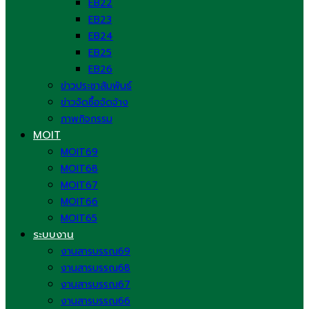
EB22
EB23
EB24
EB25
EB26
ข่าวประชาสัมพันธ์
ข่าวจัดซื้อจัดจ้าง
ภาพกิจกรรม
MOIT
MOIT69
MOIT68
MOIT67
MOIT66
MOIT65
ระบบงาน
งานสารบรรณ69
งานสารบรรณ68
งานสารบรรณ67
งานสารบรรณ66