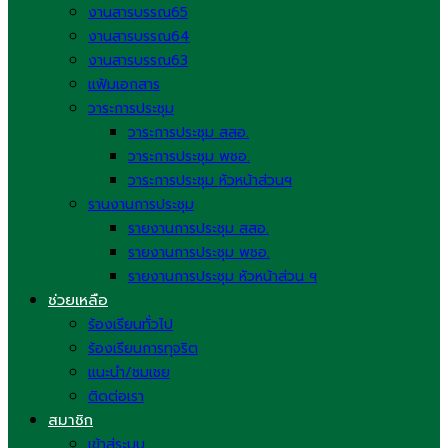
งานสารบรรณ65
งานสารบรรณ64
งานสารบรรณ63
แฟ้มเอกสาร
วาระการประชุม
วาระการประชุม สสอ.
วาระการประชุม พชอ.
วาระการประชุม หัวหน้าส่วนฯ
รานงานการประชุม
รายงานการประชุม สสอ.
รายงานการประชุม พชอ.
รายงานการประชุม หัวหน้าส่วน ฯ
ช่วยเหลือ
ร้องเรียนทั่วไป
ร้องเรียนการทุจริต
แนะนำ/ชมเชย
ติดต่อเรา
สมาชิก
เข้าสู่ระบบ