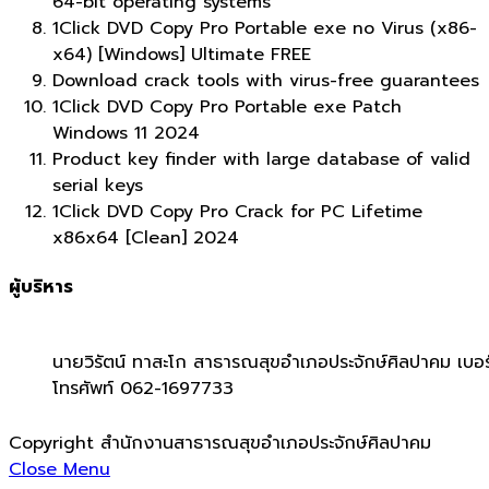
64-bit operating systems
1Click DVD Copy Pro Portable exe no Virus (x86-
x64) [Windows] Ultimate FREE
Download crack tools with virus-free guarantees
1Click DVD Copy Pro Portable exe Patch
Windows 11 2024
Product key finder with large database of valid
serial keys
1Click DVD Copy Pro Crack for PC Lifetime
x86x64 [Clean] 2024
ผู้บริหาร
นายวิรัตน์ ทาสะโก สาธารณสุขอำเภอประจักษ์ศิลปาคม เบอร
โทรศัพท์ 062-1697733
Copyright สำนักงานสาธารณสุขอำเภอประจักษ์ศิลปาคม
Close Menu