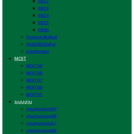
EB22
EB23
EB24
EB25
EB26
ข่าวประชาสัมพันธ์
ข่าวจัดซื้อจัดจ้าง
ภาพกิจกรรม
MOIT
MOIT69
MOIT68
MOIT67
MOIT66
MOIT65
ระบบงาน
งานสารบรรณ69
งานสารบรรณ68
งานสารบรรณ67
งานสารบรรณ66