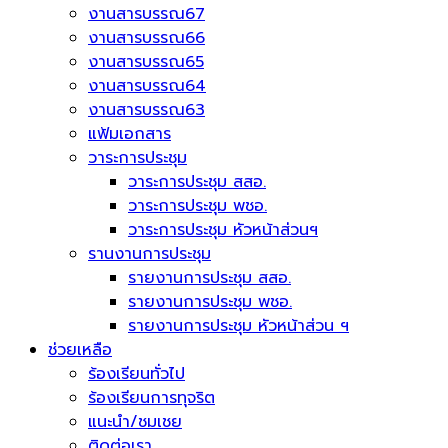
งานสารบรรณ67
งานสารบรรณ66
งานสารบรรณ65
งานสารบรรณ64
งานสารบรรณ63
แฟ้มเอกสาร
วาระการประชุม
วาระการประชุม สสอ.
วาระการประชุม พชอ.
วาระการประชุม หัวหน้าส่วนฯ
รานงานการประชุม
รายงานการประชุม สสอ.
รายงานการประชุม พชอ.
รายงานการประชุม หัวหน้าส่วน ฯ
ช่วยเหลือ
ร้องเรียนทั่วไป
ร้องเรียนการทุจริต
แนะนำ/ชมเชย
ติดต่อเรา