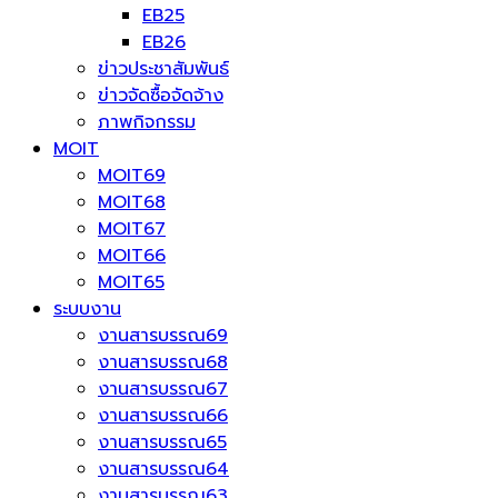
EB25
EB26
ข่าวประชาสัมพันธ์
ข่าวจัดซื้อจัดจ้าง
ภาพกิจกรรม
MOIT
MOIT69
MOIT68
MOIT67
MOIT66
MOIT65
ระบบงาน
งานสารบรรณ69
งานสารบรรณ68
งานสารบรรณ67
งานสารบรรณ66
งานสารบรรณ65
งานสารบรรณ64
งานสารบรรณ63