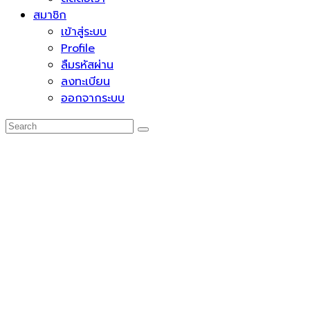
สมาชิก
เข้าสู่ระบบ
Profile
ลืมรหัสผ่าน
ลงทะเบียน
ออกจากระบบ