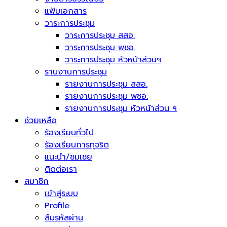
แฟ้มเอกสาร
วาระการประชุม
วาระการประชุม สสอ.
วาระการประชุม พชอ.
วาระการประชุม หัวหน้าส่วนฯ
รานงานการประชุม
รายงานการประชุม สสอ.
รายงานการประชุม พชอ.
รายงานการประชุม หัวหน้าส่วน ฯ
ช่วยเหลือ
ร้องเรียนทั่วไป
ร้องเรียนการทุจริต
แนะนำ/ชมเชย
ติดต่อเรา
สมาชิก
เข้าสู่ระบบ
Profile
ลืมรหัสผ่าน