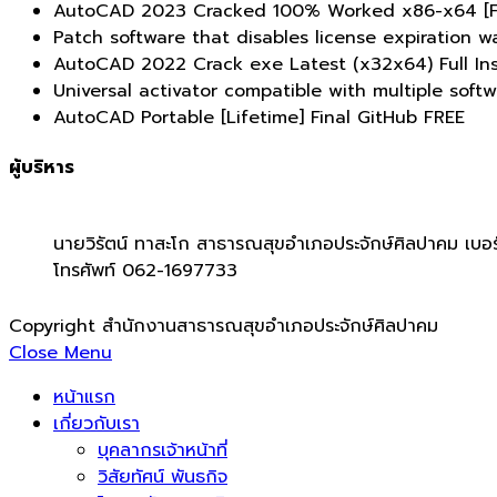
AutoCAD 2023 Cracked 100% Worked x86-x64 [Fu
Patch software that disables license expiration w
AutoCAD 2022 Crack exe Latest (x32x64) Full In
Universal activator compatible with multiple softw
AutoCAD Portable [Lifetime] Final GitHub FREE
ผู้บริหาร
นายวิรัตน์ ทาสะโก สาธารณสุขอำเภอประจักษ์ศิลปาคม เบอร
โทรศัพท์ 062-1697733
Copyright สำนักงานสาธารณสุขอำเภอประจักษ์ศิลปาคม
Close Menu
หน้าแรก
เกี่ยวกับเรา
บุคลากรเจ้าหน้าที่
วิสัยทัศน์ พันธกิจ