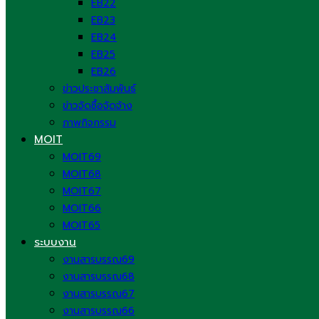
EB22
EB23
EB24
EB25
EB26
ข่าวประชาสัมพันธ์
ข่าวจัดซื้อจัดจ้าง
ภาพกิจกรรม
MOIT
MOIT69
MOIT68
MOIT67
MOIT66
MOIT65
ระบบงาน
งานสารบรรณ69
งานสารบรรณ68
งานสารบรรณ67
งานสารบรรณ66