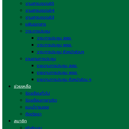
งานสารบรรณ65
งานสารบรรณ64
งานสารบรรณ63
แฟ้มเอกสาร
วาระการประชุม
วาระการประชุม สสอ.
วาระการประชุม พชอ.
วาระการประชุม หัวหน้าส่วนฯ
รานงานการประชุม
รายงานการประชุม สสอ.
รายงานการประชุม พชอ.
รายงานการประชุม หัวหน้าส่วน ฯ
ช่วยเหลือ
ร้องเรียนทั่วไป
ร้องเรียนการทุจริต
แนะนำ/ชมเชย
ติดต่อเรา
สมาชิก
เข้าสู่ระบบ