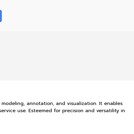
modeling, annotation, and visualization. It enables
ervice use. Esteemed for precision and versatility in