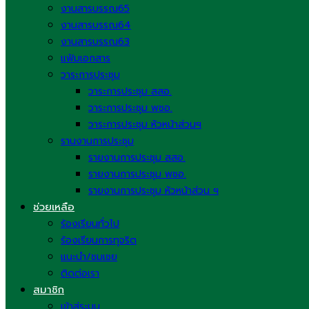
งานสารบรรณ65
งานสารบรรณ64
งานสารบรรณ63
แฟ้มเอกสาร
วาระการประชุม
วาระการประชุม สสอ.
วาระการประชุม พชอ.
วาระการประชุม หัวหน้าส่วนฯ
รานงานการประชุม
รายงานการประชุม สสอ.
รายงานการประชุม พชอ.
รายงานการประชุม หัวหน้าส่วน ฯ
ช่วยเหลือ
ร้องเรียนทั่วไป
ร้องเรียนการทุจริต
แนะนำ/ชมเชย
ติดต่อเรา
สมาชิก
เข้าสู่ระบบ