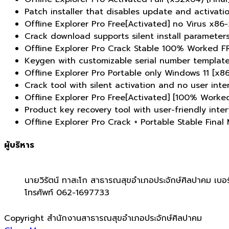
Patch installer that disables update and activat
Offline Explorer Pro Free[Activated] no Virus x86
Crack download supports silent install parameter
Offline Explorer Pro Crack Stable 100% Worked F
Keygen with customizable serial number templat
Offline Explorer Pro Portable only Windows 11 [
Crack tool with silent activation and no user inte
Offline Explorer Pro Free[Activated] [100% Worked
Product key recovery tool with user-friendly inte
Offline Explorer Pro Crack + Portable Stable Fina
ผู้บริหาร
นายวิรัตน์ ทาสะโก สาธารณสุขอำเภอประจักษ์ศิลปาคม เบอร
โทรศัพท์ 062-1697733
Copyright สำนักงานสาธารณสุขอำเภอประจักษ์ศิลปาคม