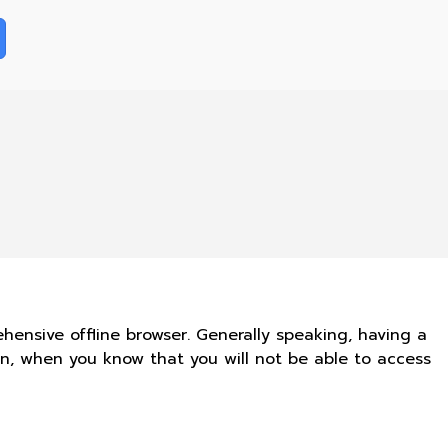
hensive offline browser. Generally speaking, having a
in, when you know that you will not be able to access