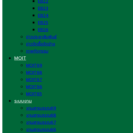
EB22
EB23
EB24
EB25
EB26
ข่าวประชาสัมพันธ์
ข่าวจัดซื้อจัดจ้าง
ภาพกิจกรรม
MOIT
MOIT69
MOIT68
MOIT67
MOIT66
MOIT65
ระบบงาน
งานสารบรรณ69
งานสารบรรณ68
งานสารบรรณ67
งานสารบรรณ66