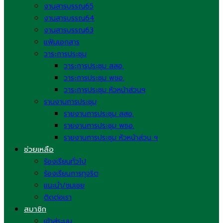
งานสารบรรณ65
งานสารบรรณ64
งานสารบรรณ63
แฟ้มเอกสาร
วาระการประชุม
วาระการประชุม สสอ.
วาระการประชุม พชอ.
วาระการประชุม หัวหน้าส่วนฯ
รานงานการประชุม
รายงานการประชุม สสอ.
รายงานการประชุม พชอ.
รายงานการประชุม หัวหน้าส่วน ฯ
ช่วยเหลือ
ร้องเรียนทั่วไป
ร้องเรียนการทุจริต
แนะนำ/ชมเชย
ติดต่อเรา
สมาชิก
เข้าสู่ระบบ