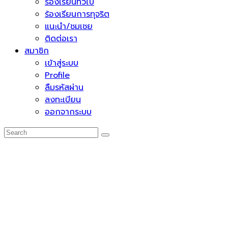
ร้องเรียนทั่วไป
ร้องเรียนการทุจริต
แนะนำ/ชมเชย
ติดต่อเรา
สมาชิก
เข้าสู่ระบบ
Profile
ลืมรหัสผ่าน
ลงทะเบียน
ออกจากระบบ