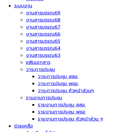
ระบบงาน
งานสารบรรณ69
งานสารบรรณ68
งานสารบรรณ67
งานสารบรรณ66
งานสารบรรณ65
งานสารบรรณ64
งานสารบรรณ63
แฟ้มเอกสาร
วาระการประชุม
วาระการประชุม สสอ.
วาระการประชุม พชอ.
วาระการประชุม หัวหน้าส่วนฯ
รานงานการประชุม
รายงานการประชุม สสอ.
รายงานการประชุม พชอ.
รายงานการประชุม หัวหน้าส่วน ฯ
ช่วยเหลือ