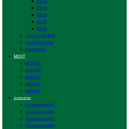
EB22
EB23
EB24
EB25
EB26
ข่าวประชาสัมพันธ์
ข่าวจัดซื้อจัดจ้าง
ภาพกิจกรรม
MOIT
MOIT69
MOIT68
MOIT67
MOIT66
MOIT65
ระบบงาน
งานสารบรรณ69
งานสารบรรณ68
งานสารบรรณ67
งานสารบรรณ66