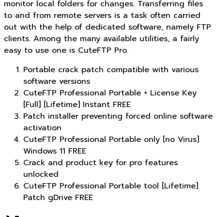
monitor local folders for changes. Transferring files
to and from remote servers is a task often carried
out with the help of dedicated software, namely FTP
clients. Among the many available utilities, a fairly
easy to use one is CuteFTP Pro.
Portable crack patch compatible with various
software versions
CuteFTP Professional Portable + License Key
[Full] [Lifetime] Instant FREE
Patch installer preventing forced online software
activation
CuteFTP Professional Portable only [no Virus]
Windows 11 FREE
Crack and product key for pro features
unlocked
CuteFTP Professional Portable tool [Lifetime]
Patch gDrive FREE