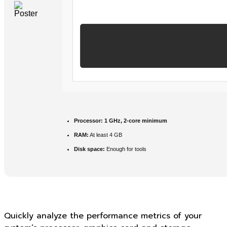
Processor:
1 GHz, 2-core minimum
RAM:
At least 4 GB
Disk space:
Enough for tools
Quickly analyze the performance metrics of your