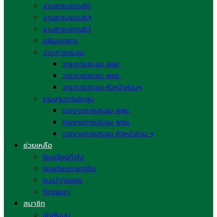
งานสารบรรณ65
งานสารบรรณ64
งานสารบรรณ63
แฟ้มเอกสาร
วาระการประชุม
วาระการประชุม สสอ.
วาระการประชุม พชอ.
วาระการประชุม หัวหน้าส่วนฯ
รานงานการประชุม
รายงานการประชุม สสอ.
รายงานการประชุม พชอ.
รายงานการประชุม หัวหน้าส่วน ฯ
ช่วยเหลือ
ร้องเรียนทั่วไป
ร้องเรียนการทุจริต
แนะนำ/ชมเชย
ติดต่อเรา
สมาชิก
เข้าสู่ระบบ