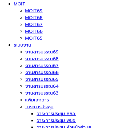
MOIT
MOIT69
MOIT68
MOIT67
MOIT66
MOIT65
ระบบงาน
งานสารบรรณ69
งานสารบรรณ68
งานสารบรรณ67
งานสารบรรณ66
งานสารบรรณ65
งานสารบรรณ64
งานสารบรรณ63
แฟ้มเอกสาร
วาระการประชุม
วาระการประชุม สสอ.
วาระการประชุม พชอ.
วาระการประชุม หัวหน้าส่วนฯ