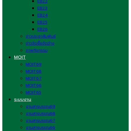
EB22
EB23
EB24
EB25
EB26
ข่าวประชาสัมพันธ์
ข่าวจัดซื้อจัดจ้าง
ภาพกิจกรรม
MOIT
MOIT69
MOIT68
MOIT67
MOIT66
MOIT65
ระบบงาน
งานสารบรรณ69
งานสารบรรณ68
งานสารบรรณ67
งานสารบรรณ66