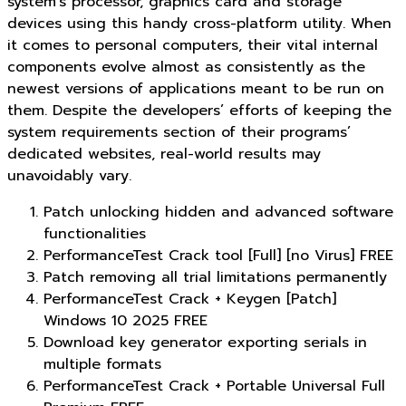
system’s processor, graphics card and storage
devices using this handy cross-platform utility. When
it comes to personal computers, their vital internal
components evolve almost as consistently as the
newest versions of applications meant to be run on
them. Despite the developers’ efforts of keeping the
system requirements section of their programs’
dedicated websites, real-world results may
unavoidably vary.
Patch unlocking hidden and advanced software
functionalities
PerformanceTest Crack tool [Full] [no Virus] FREE
Patch removing all trial limitations permanently
PerformanceTest Crack + Keygen [Patch]
Windows 10 2025 FREE
Download key generator exporting serials in
multiple formats
PerformanceTest Crack + Portable Universal Full