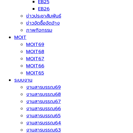
EB25
EB26
ข่าวประชาสัมพันธ์
ข่าวจัดซื้อจัดจ้าง
ภาพกิจกรรม
MOIT
MOIT69
MOIT68
MOIT67
MOIT66
MOIT65
ระบบงาน
งานสารบรรณ69
งานสารบรรณ68
งานสารบรรณ67
งานสารบรรณ66
งานสารบรรณ65
งานสารบรรณ64
งานสารบรรณ63