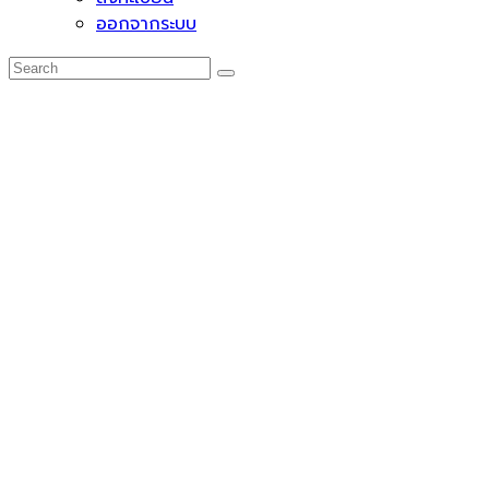
ออกจากระบบ