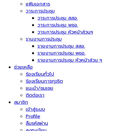
แฟ้มเอกสาร
วาระการประชุม
วาระการประชุม สสอ.
วาระการประชุม พชอ.
วาระการประชุม หัวหน้าส่วนฯ
รานงานการประชุม
รายงานการประชุม สสอ.
รายงานการประชุม พชอ.
รายงานการประชุม หัวหน้าส่วน ฯ
ช่วยเหลือ
ร้องเรียนทั่วไป
ร้องเรียนการทุจริต
แนะนำ/ชมเชย
ติดต่อเรา
สมาชิก
เข้าสู่ระบบ
Profile
ลืมรหัสผ่าน
ลงทะเบียน