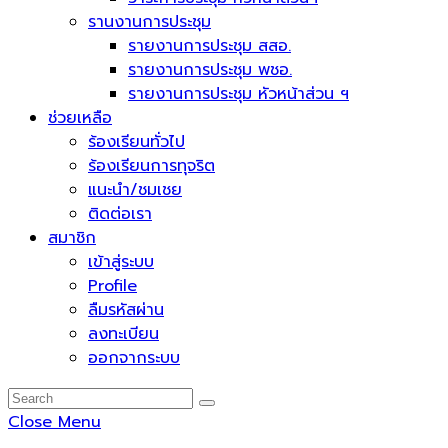
รานงานการประชุม
รายงานการประชุม สสอ.
รายงานการประชุม พชอ.
รายงานการประชุม หัวหน้าส่วน ฯ
ช่วยเหลือ
ร้องเรียนทั่วไป
ร้องเรียนการทุจริต
แนะนำ/ชมเชย
ติดต่อเรา
สมาชิก
เข้าสู่ระบบ
Profile
ลืมรหัสผ่าน
ลงทะเบียน
ออกจากระบบ
Close Menu