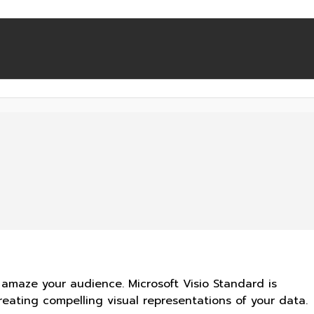
y amaze your audience. Microsoft Visio Standard is
eating compelling visual representations of your data.