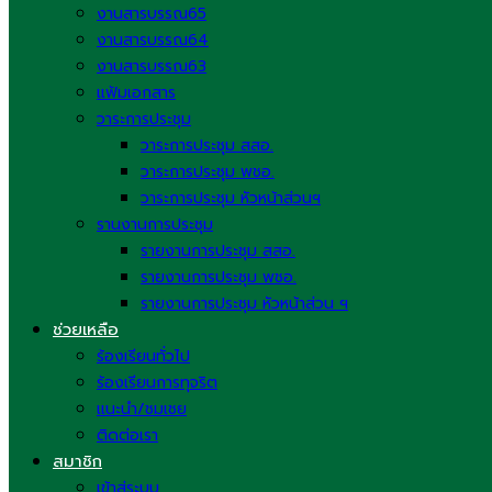
งานสารบรรณ65
งานสารบรรณ64
งานสารบรรณ63
แฟ้มเอกสาร
วาระการประชุม
วาระการประชุม สสอ.
วาระการประชุม พชอ.
วาระการประชุม หัวหน้าส่วนฯ
รานงานการประชุม
รายงานการประชุม สสอ.
รายงานการประชุม พชอ.
รายงานการประชุม หัวหน้าส่วน ฯ
ช่วยเหลือ
ร้องเรียนทั่วไป
ร้องเรียนการทุจริต
แนะนำ/ชมเชย
ติดต่อเรา
สมาชิก
เข้าสู่ระบบ