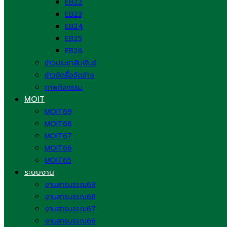
EB22
EB23
EB24
EB25
EB26
ข่าวประชาสัมพันธ์
ข่าวจัดซื้อจัดจ้าง
ภาพกิจกรรม
MOIT
MOIT69
MOIT68
MOIT67
MOIT66
MOIT65
ระบบงาน
งานสารบรรณ69
งานสารบรรณ68
งานสารบรรณ67
งานสารบรรณ66