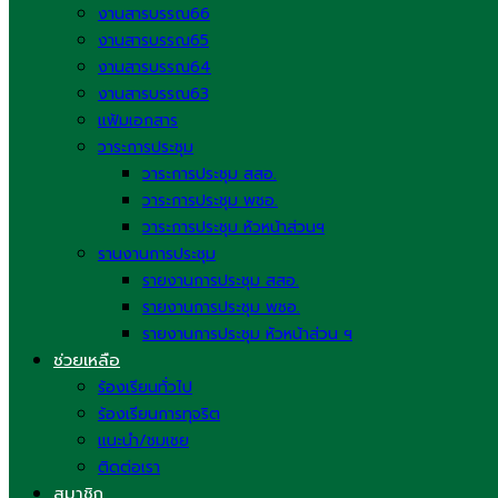
งานสารบรรณ66
งานสารบรรณ65
งานสารบรรณ64
งานสารบรรณ63
แฟ้มเอกสาร
วาระการประชุม
วาระการประชุม สสอ.
วาระการประชุม พชอ.
วาระการประชุม หัวหน้าส่วนฯ
รานงานการประชุม
รายงานการประชุม สสอ.
รายงานการประชุม พชอ.
รายงานการประชุม หัวหน้าส่วน ฯ
ช่วยเหลือ
ร้องเรียนทั่วไป
ร้องเรียนการทุจริต
แนะนำ/ชมเชย
ติดต่อเรา
สมาชิก