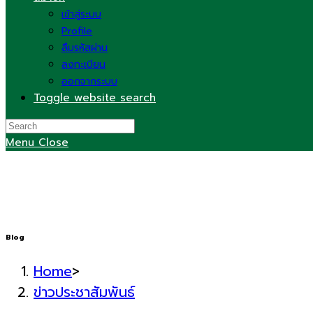
เข้าสู่ระบบ
Profile
ลืมรหัสผ่าน
ลงทะเบียน
ออกจากระบบ
Toggle website search
Menu
Close
Blog
Home
>
ข่าวประชาสัมพันธ์