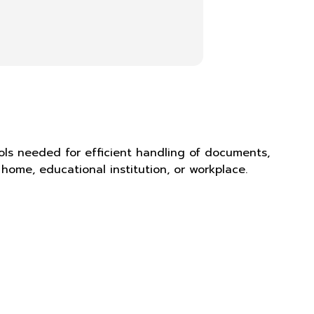
ools needed for efficient handling of documents,
home, educational institution, or workplace.