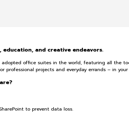
, education, and creative endeavors.
 adopted office suites in the world, featuring all the t
or professional projects and everyday errands – in your 
ware?
SharePoint to prevent data loss.