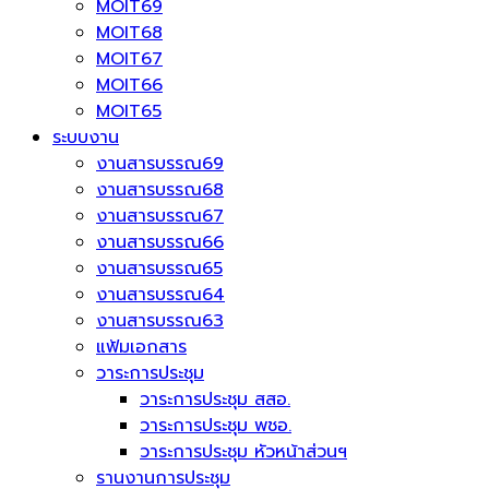
MOIT69
MOIT68
MOIT67
MOIT66
MOIT65
ระบบงาน
งานสารบรรณ69
งานสารบรรณ68
งานสารบรรณ67
งานสารบรรณ66
งานสารบรรณ65
งานสารบรรณ64
งานสารบรรณ63
แฟ้มเอกสาร
วาระการประชุม
วาระการประชุม สสอ.
วาระการประชุม พชอ.
วาระการประชุม หัวหน้าส่วนฯ
รานงานการประชุม