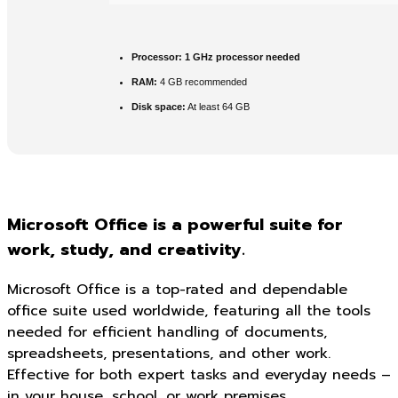
Processor:
1 GHz processor needed
RAM:
4 GB recommended
Disk space:
At least 64 GB
Microsoft Office is a powerful suite for
work, study, and creativity.
Microsoft Office is a top-rated and dependable
office suite used worldwide, featuring all the tools
needed for efficient handling of documents,
spreadsheets, presentations, and other work.
Effective for both expert tasks and everyday needs –
in your house, school, or work premises.