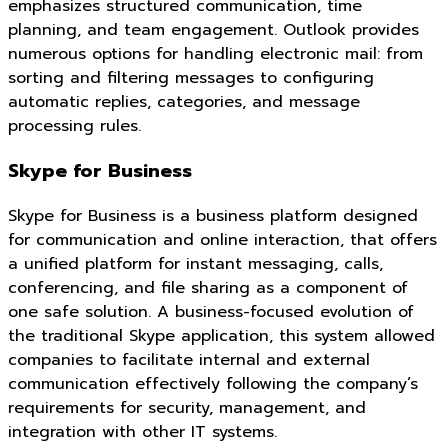
emphasizes structured communication, time
planning, and team engagement. Outlook provides
numerous options for handling electronic mail: from
sorting and filtering messages to configuring
automatic replies, categories, and message
processing rules.
Skype for Business
Skype for Business is a business platform designed
for communication and online interaction, that offers
a unified platform for instant messaging, calls,
conferencing, and file sharing as a component of
one safe solution. A business-focused evolution of
the traditional Skype application, this system allowed
companies to facilitate internal and external
communication effectively following the company’s
requirements for security, management, and
integration with other IT systems.