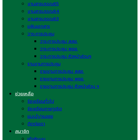
งานสารบรรณ65
งานสารบรรณ64
งานสารบรรณ63
แฟ้มเอกสาร
วาระการประชุม
วาระการประชุม สสอ.
วาระการประชุม พชอ.
วาระการประชุม หัวหน้าส่วนฯ
รานงานการประชุม
รายงานการประชุม สสอ.
รายงานการประชุม พชอ.
รายงานการประชุม หัวหน้าส่วน ฯ
ช่วยเหลือ
ร้องเรียนทั่วไป
ร้องเรียนการทุจริต
แนะนำ/ชมเชย
ติดต่อเรา
สมาชิก
เข้าสู่ระบบ