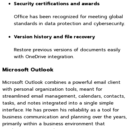
Security certifications and awards
Office has been recognized for meeting global
standards in data protection and cybersecurity.
Version history and file recovery
Restore previous versions of documents easily
with OneDrive integration.
Microsoft Outlook
Microsoft Outlook combines a powerful email client
with personal organization tools, meant for
streamlined email management, calendars, contacts,
tasks, and notes integrated into a single simple
interface. He has proven his reliability as a tool for
business communication and planning over the years,
primarily within a business environment that