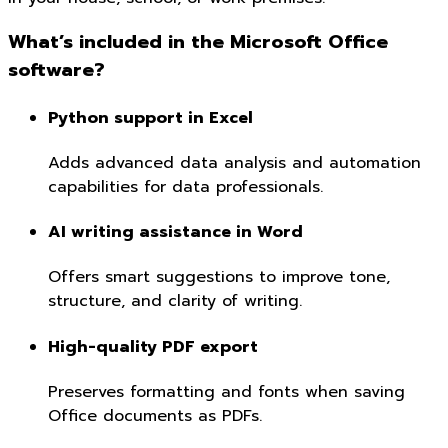
What’s included in the Microsoft Office
software?
Python support in Excel
Adds advanced data analysis and automation
capabilities for data professionals.
AI writing assistance in Word
Offers smart suggestions to improve tone,
structure, and clarity of writing.
High-quality PDF export
Preserves formatting and fonts when saving
Office documents as PDFs.