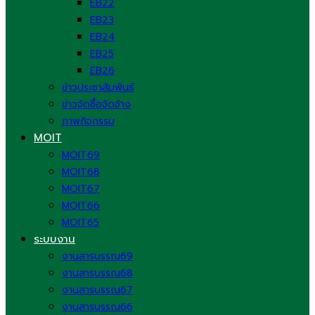
EB22
EB23
EB24
EB25
EB26
ข่าวประชาสัมพันธ์
ข่าวจัดซื้อจัดจ้าง
ภาพกิจกรรม
MOIT
MOIT69
MOIT68
MOIT67
MOIT66
MOIT65
ระบบงาน
งานสารบรรณ69
งานสารบรรณ68
งานสารบรรณ67
งานสารบรรณ66