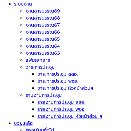
ระบบงาน
งานสารบรรณ69
งานสารบรรณ68
งานสารบรรณ67
งานสารบรรณ66
งานสารบรรณ65
งานสารบรรณ64
งานสารบรรณ63
แฟ้มเอกสาร
วาระการประชุม
วาระการประชุม สสอ.
วาระการประชุม พชอ.
วาระการประชุม หัวหน้าส่วนฯ
รานงานการประชุม
รายงานการประชุม สสอ.
รายงานการประชุม พชอ.
รายงานการประชุม หัวหน้าส่วน ฯ
ช่วยเหลือ
ร้องเรียนทั่วไป