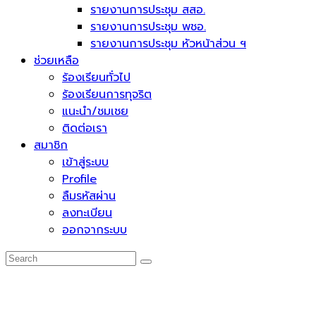
รายงานการประชุม สสอ.
รายงานการประชุม พชอ.
รายงานการประชุม หัวหน้าส่วน ฯ
ช่วยเหลือ
ร้องเรียนทั่วไป
ร้องเรียนการทุจริต
แนะนำ/ชมเชย
ติดต่อเรา
สมาชิก
เข้าสู่ระบบ
Profile
ลืมรหัสผ่าน
ลงทะเบียน
ออกจากระบบ