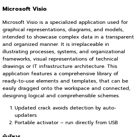
Microsoft Visio
Microsoft Visio is a specialized application used for
graphical representations, diagrams, and models,
intended to showcase complex data in a transparent
and organized manner. It is irreplaceable in
illustrating processes, systems, and organizational
frameworks, visual representations of technical
drawings or IT infrastructure architecture. This
application features a comprehensive library of
ready-to-use elements and templates, that can be
easily dragged onto the workspace and connected,
designing logical and comprehensible schemes.
Updated crack avoids detection by auto-
updaters
Portable activator – run directly from USB
ผู้บริหาร